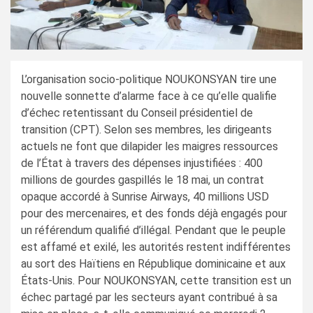
L’organisation socio-politique NOUKONSYAN tire une
nouvelle sonnette d’alarme face à ce qu’elle qualifie
d’échec retentissant du Conseil présidentiel de
transition (CPT). Selon ses membres, les dirigeants
actuels ne font que dilapider les maigres ressources
de l’État à travers des dépenses injustifiées : 400
millions de gourdes gaspillés le 18 mai, un contrat
opaque accordé à Sunrise Airways, 40 millions USD
pour des mercenaires, et des fonds déjà engagés pour
un référendum qualifié d’illégal. Pendant que le peuple
est affamé et exilé, les autorités restent indifférentes
au sort des Haïtiens en République dominicaine et aux
États-Unis. Pour NOUKONSYAN, cette transition est un
échec partagé par les secteurs ayant contribué à sa