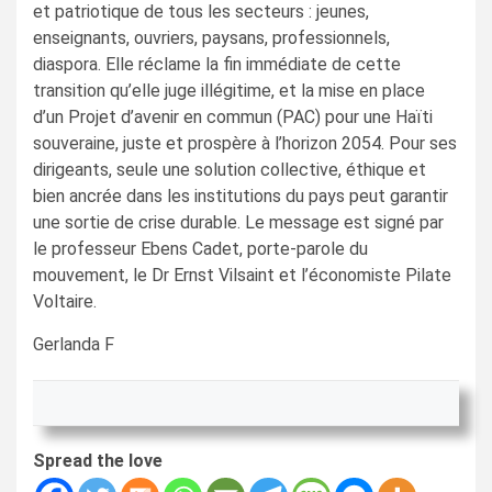
et patriotique de tous les secteurs : jeunes,
enseignants, ouvriers, paysans, professionnels,
diaspora. Elle réclame la fin immédiate de cette
transition qu’elle juge illégitime, et la mise en place
d’un Projet d’avenir en commun (PAC) pour une Haïti
souveraine, juste et prospère à l’horizon 2054. Pour ses
dirigeants, seule une solution collective, éthique et
bien ancrée dans les institutions du pays peut garantir
une sortie de crise durable. Le message est signé par
le professeur Ebens Cadet, porte-parole du
mouvement, le Dr Ernst Vilsaint et l’économiste Pilate
Voltaire.
Gerlanda F
Spread the love