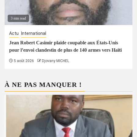
3 min read
Actu
International
Jean Robert Casimir plaide coupable aux États-Unis
pour l’envoi clandestin de plus de 140 armes vers Haïti
5 août 2026
Djovany MICHEL
À NE PAS MANQUER !