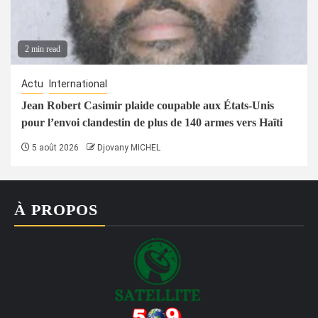
2 min read
Actu
International
Jean Robert Casimir plaide coupable aux États-Unis
pour l’envoi clandestin de plus de 140 armes vers Haïti
5 août 2026
Djovany MICHEL
À PROPOS