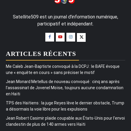
Satellite509 est un journal d'information numérique,
participatif et indépendant.
ARTICLES RÉCENTS
Me Caleb Jean-Baptiste convoqué à la DCPJ : le BAFE évoque
une « enquête en cours » sans préciser le motif
Jean Monard Metellus de nouveau convoqué : cinq ans après
l’assassinat de Jovenel Moïse, toujours aucune condamnation
en Haïti
TPS des Haïtiens : la juge Reyes lève le dernier obstacle, Trump
a désormais la voie libre pour les expulsions
Jean Robert Casimir plaide coupable aux États-Unis pour l’envoi
clandestin de plus de 140 armes vers Haïti