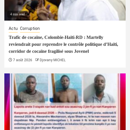
4 min read
Actu
Corruption
Trafic de cocaïne, Colombie-Haïti-RD : Martelly
reviendrait pour reprendre le contrôle politique d’Haïti,
corridor de cocaïne fragilisé sous Jovenel
7 août 2026
Djovany MICHEL