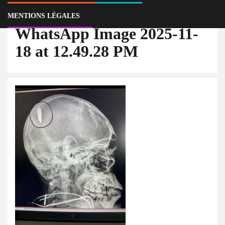
MENTIONS LÉGALES
WhatsApp Image 2025-11-
18 at 12.49.28 PM