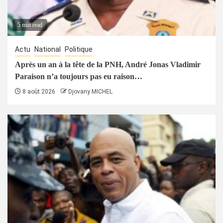
5 min read
Actu
National
Politique
Après un an à la tête de la PNH, André Jonas Vladimir
Paraison n’a toujours pas eu raison…
8 août 2026
Djovany MICHEL