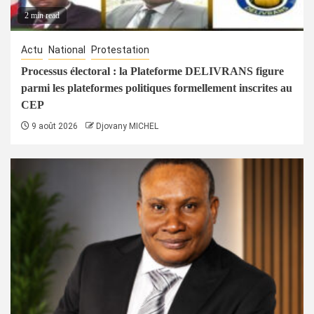
2 min read
Actu
National
Protestation
Processus électoral : la Plateforme DELIVRANS figure
parmi les plateformes politiques formellement inscrites au
CEP
9 août 2026
Djovany MICHEL