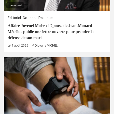
3 min read
Éditorial
National
Politique
Affaire Jovenel Moïse : l’épouse de Jean-Monard
Métellus publie une lettre ouverte pour prendre la
défense de son mari
9 août 2026
Djovany MICHEL