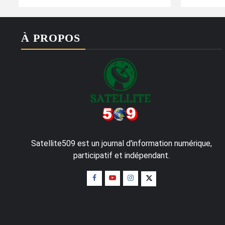
À PROPOS
Satellite509 est un journal d'information numérique,
participatif et indépendant.