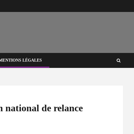
MENTIONS LÉGALES
n national de relance