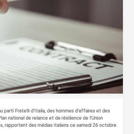
 parti Fratelli d’Italia, des hommes d’affaires et des
n national de relance et de résilience de l’Union
es, rapportent des médias italiens ce samedi 26 octobre.