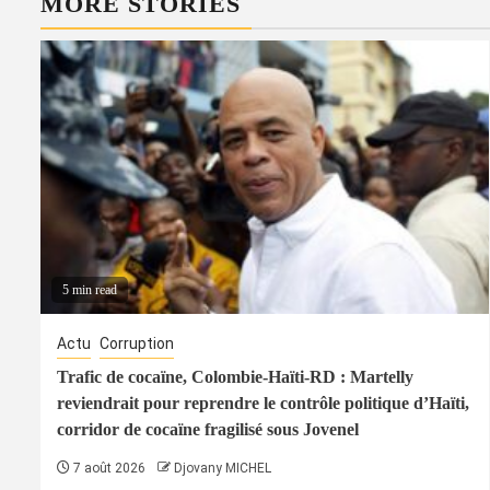
MORE STORIES
5 min read
Actu
Corruption
Trafic de cocaïne, Colombie-Haïti-RD : Martelly
reviendrait pour reprendre le contrôle politique d’Haïti,
corridor de cocaïne fragilisé sous Jovenel
7 août 2026
Djovany MICHEL