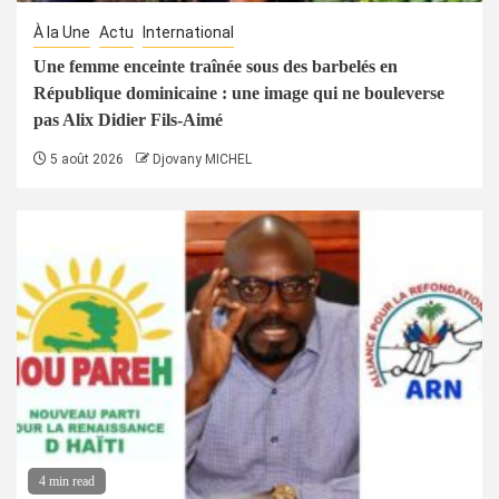
À la Une
Actu
International
Une femme enceinte traînée sous des barbelés en
République dominicaine : une image qui ne bouleverse
pas Alix Didier Fils-Aimé
5 août 2026
Djovany MICHEL
4 min read