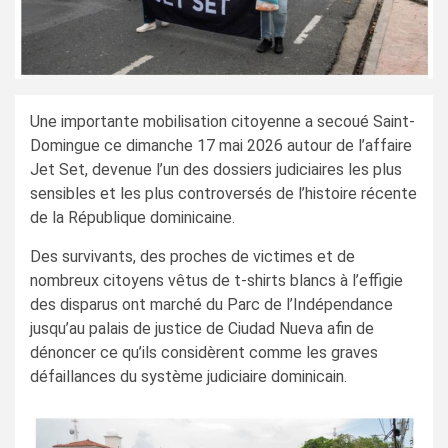
Une importante mobilisation citoyenne a secoué Saint-
Domingue ce dimanche 17 mai 2026 autour de l’affaire
Jet Set, devenue l’un des dossiers judiciaires les plus
sensibles et les plus controversés de l’histoire récente
de la République dominicaine.
Des survivants, des proches de victimes et de
nombreux citoyens vêtus de t-shirts blancs à l’effigie
des disparus ont marché du Parc de l’Indépendance
jusqu’au palais de justice de Ciudad Nueva afin de
dénoncer ce qu’ils considèrent comme les graves
défaillances du système judiciaire dominicain.