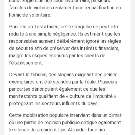
sous l’angle d’un homicide involontaire, plusieurs
familles de victimes réclament une requalification en
homicide volontaire.
Pour les protestataires, cette tragédie ne peut être
réduite à une simple négligence. Ils estiment que les
responsables auraient délibérément ignoré les règles
de sécurité afin de préserver des intérêts financiers,
malgré les risques encourus par les clients de
l’établissement.
Devant le tribunal, des slogans exigeant des peines
exemplaires ont été scandés par la foule. Plusieurs
pancartes dénonçaient également ce que les
manifestants qualifient de « culture de l’impunité »
protégeant les secteurs influents du pays.
Cette mobilisation populaire intervient dans un climat
où une partie de l’opinion publique critique également
le silence du président Luis Abinader face aux