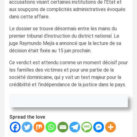
accusations visant certaines institutions de l’État et
aux soupçons de complicités administratives évoqués
dans cette affaire.
Le dossier se trouve désormais entre les mains du
premier tribunal d’instruction du district national. Le
juge Raymundo Mejía a annoncé que la lecture de sa
décision était fixée au 15 juin prochain.
Ce verdict est attendu comme un moment décisif pour
les familles des victimes et pour une partie de la
société dominicaine, qui y voit un test majeur pour la
crédibilité et l’indépendance de la justice dans le pays.
Spread the love