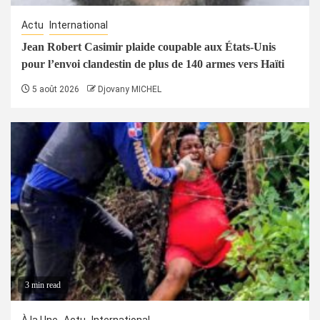
Actu
International
Jean Robert Casimir plaide coupable aux États-Unis
pour l’envoi clandestin de plus de 140 armes vers Haïti
5 août 2026
Djovany MICHEL
3 min read