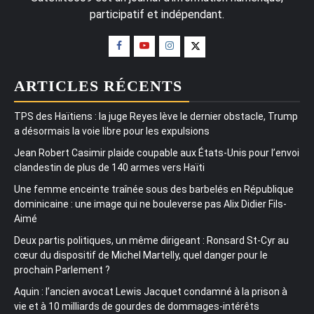
participatif et indépendant.
ARTICLES RÉCENTS
TPS des Haïtiens : la juge Reyes lève le dernier obstacle, Trump
a désormais la voie libre pour les expulsions
Jean Robert Casimir plaide coupable aux États-Unis pour l’envoi
clandestin de plus de 140 armes vers Haïti
Une femme enceinte traînée sous des barbelés en République
dominicaine : une image qui ne bouleverse pas Alix Didier Fils-
Aimé
Deux partis politiques, un même dirigeant : Ronsard St-Cyr au
cœur du dispositif de Michel Martelly, quel danger pour le
prochain Parlement ?
Aquin : l’ancien avocat Lewis Jacquet condamné à la prison à
vie et à 10 milliards de gourdes de dommages-intérêts