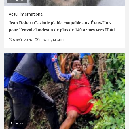
2 min read
Actu
International
Jean Robert Casimir plaide coupable aux États-Unis
pour l’envoi clandestin de plus de 140 armes vers Haïti
5 août 2026
Djovany MICHEL
3 min read