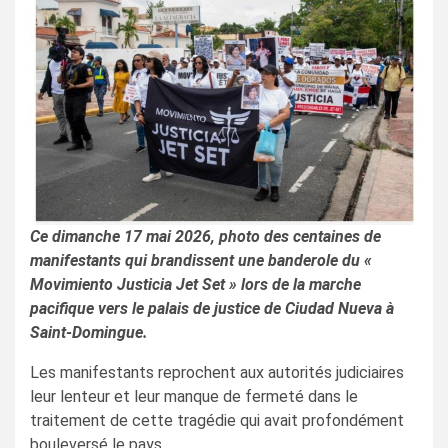
Ce dimanche 17 mai 2026, photo des centaines de
manifestants qui brandissent une banderole du «
Movimiento Justicia Jet Set » lors de la marche
pacifique vers le palais de justice de Ciudad Nueva à
Saint-Domingue.
Les manifestants reprochent aux autorités judiciaires
leur lenteur et leur manque de fermeté dans le
traitement de cette tragédie qui avait profondément
bouleversé le pays.