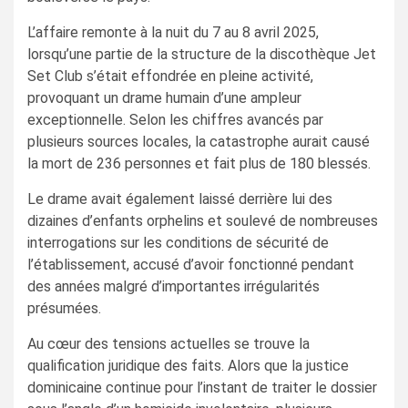
L’affaire remonte à la nuit du 7 au 8 avril 2025,
lorsqu’une partie de la structure de la discothèque Jet
Set Club s’était effondrée en pleine activité,
provoquant un drame humain d’une ampleur
exceptionnelle. Selon les chiffres avancés par
plusieurs sources locales, la catastrophe aurait causé
la mort de 236 personnes et fait plus de 180 blessés.
Le drame avait également laissé derrière lui des
dizaines d’enfants orphelins et soulevé de nombreuses
interrogations sur les conditions de sécurité de
l’établissement, accusé d’avoir fonctionné pendant
des années malgré d’importantes irrégularités
présumées.
Au cœur des tensions actuelles se trouve la
qualification juridique des faits. Alors que la justice
dominicaine continue pour l’instant de traiter le dossier