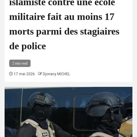
islamiste contre une école
militaire fait au moins 17
morts parmi des stagiaires
de police
2 min read
17 mai 2026
Djovany MICHEL