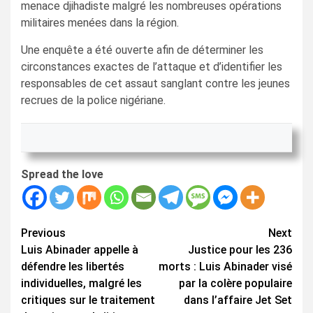
menace djihadiste malgré les nombreuses opérations
militaires menées dans la région.
Une enquête a été ouverte afin de déterminer les
circonstances exactes de l’attaque et d’identifier les
responsables de cet assaut sanglant contre les jeunes
recrues de la police nigériane.
Spread the love
Continue
Previous
Next
Luis Abinader appelle à
Justice pour les 236
Reading
défendre les libertés
morts : Luis Abinader visé
individuelles, malgré les
par la colère populaire
critiques sur le traitement
dans l’affaire Jet Set