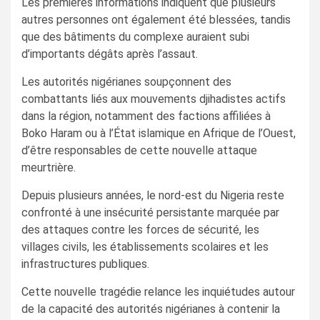
Les premières informations indiquent que plusieurs
autres personnes ont également été blessées, tandis
que des bâtiments du complexe auraient subi
d’importants dégâts après l’assaut.
Les autorités nigérianes soupçonnent des
combattants liés aux mouvements djihadistes actifs
dans la région, notamment des factions affiliées à
Boko Haram ou à l’État islamique en Afrique de l’Ouest,
d’être responsables de cette nouvelle attaque
meurtrière.
Depuis plusieurs années, le nord-est du Nigeria reste
confronté à une insécurité persistante marquée par
des attaques contre les forces de sécurité, les
villages civils, les établissements scolaires et les
infrastructures publiques.
Cette nouvelle tragédie relance les inquiétudes autour
de la capacité des autorités nigérianes à contenir la