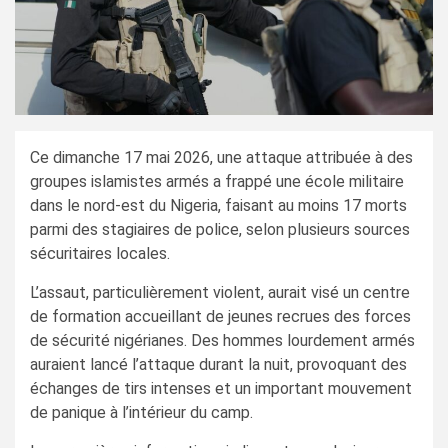
Ce dimanche 17 mai 2026, une attaque attribuée à des
groupes islamistes armés a frappé une école militaire
dans le nord-est du Nigeria, faisant au moins 17 morts
parmi des stagiaires de police, selon plusieurs sources
sécuritaires locales.
L’assaut, particulièrement violent, aurait visé un centre
de formation accueillant de jeunes recrues des forces
de sécurité nigérianes. Des hommes lourdement armés
auraient lancé l’attaque durant la nuit, provoquant des
échanges de tirs intenses et un important mouvement
de panique à l’intérieur du camp.