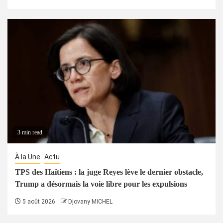
3 min read
À la Une
Actu
TPS des Haïtiens : la juge Reyes lève le dernier obstacle,
Trump a désormais la voie libre pour les expulsions
5 août 2026
Djovany MICHEL