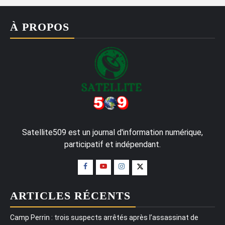
À PROPOS
Satellite509 est un journal d'information numérique,
participatif et indépendant.
ARTICLES RÉCENTS
Camp Perrin : trois suspects arrêtés après l’assassinat de