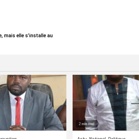
 mais elle s’installe au
2 min read