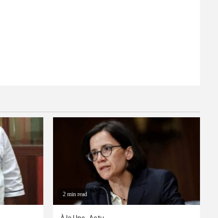
2 min read