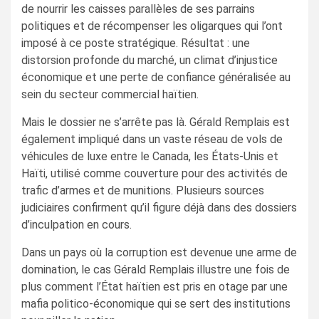
de nourrir les caisses parallèles de ses parrains
politiques et de récompenser les oligarques qui l’ont
imposé à ce poste stratégique. Résultat : une
distorsion profonde du marché, un climat d’injustice
économique et une perte de confiance généralisée au
sein du secteur commercial haïtien.
Mais le dossier ne s’arrête pas là. Gérald Remplais est
également impliqué dans un vaste réseau de vols de
véhicules de luxe entre le Canada, les États-Unis et
Haïti, utilisé comme couverture pour des activités de
trafic d’armes et de munitions. Plusieurs sources
judiciaires confirment qu’il figure déjà dans des dossiers
d’inculpation en cours.
Dans un pays où la corruption est devenue une arme de
domination, le cas Gérald Remplais illustre une fois de
plus comment l’État haïtien est pris en otage par une
mafia politico-économique qui se sert des institutions