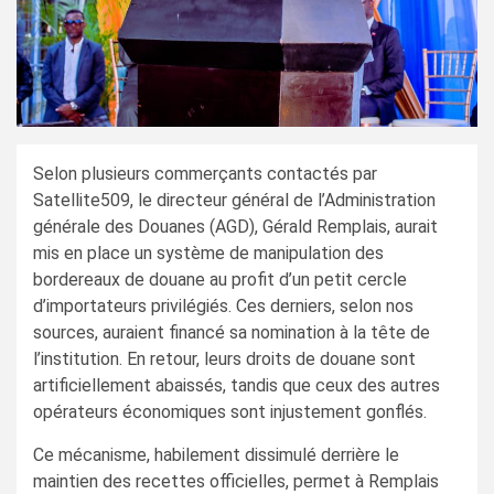
Selon plusieurs commerçants contactés par
Satellite509, le directeur général de l’Administration
générale des Douanes (AGD), Gérald Remplais, aurait
mis en place un système de manipulation des
bordereaux de douane au profit d’un petit cercle
d’importateurs privilégiés. Ces derniers, selon nos
sources, auraient financé sa nomination à la tête de
l’institution. En retour, leurs droits de douane sont
artificiellement abaissés, tandis que ceux des autres
opérateurs économiques sont injustement gonflés.
Ce mécanisme, habilement dissimulé derrière le
maintien des recettes officielles, permet à Remplais