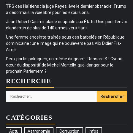
TPS des Haïtiens : la juge Reyes lève le dernier obstacle, Trump
a désormais la voie libre pour les expulsions
Jean Robert Casimir plaide coupable aux États-Unis pour l’envoi
clandestin de plus de 140 armes vers Haïti
Une femme enceinte traînée sous des barbelés en République
dominicaine : une image qui ne bouleverse pas Alix Didier Fils-
Aimé
Deux partis politiques, un même dirigeant : Ronsard St-Cyr au
cœur du dispositif de Michel Martelly, quel danger pour le
prochain Parlement ?
RECHERCHE
Rechercher :
CATÉGORIES
Actu
Astronomie
Corruption
Infos