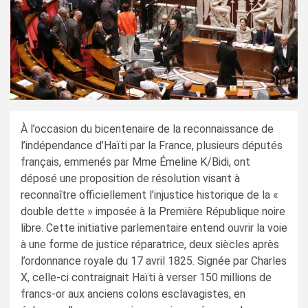
À l’occasion du bicentenaire de la reconnaissance de
l’indépendance d’Haïti par la France, plusieurs députés
français, emmenés par Mme Émeline K/Bidi, ont
déposé une proposition de résolution visant à
reconnaître officiellement l’injustice historique de la «
double dette » imposée à la Première République noire
libre. Cette initiative parlementaire entend ouvrir la voie
à une forme de justice réparatrice, deux siècles après
l’ordonnance royale du 17 avril 1825. Signée par Charles
X, celle-ci contraignait Haïti à verser 150 millions de
francs-or aux anciens colons esclavagistes, en