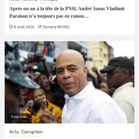
Après un an à la tête de la PNH, André Jonas Vladimir
Paraison n’a toujours pas eu raison…
8 août 2026
Djovany MICHEL
4 min read
Actu
Corruption