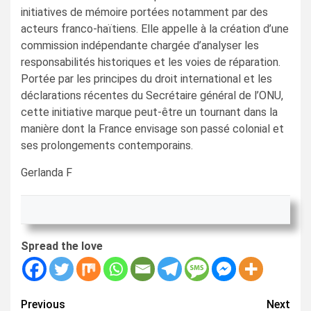
initiatives de mémoire portées notamment par des
acteurs franco-haïtiens. Elle appelle à la création d’une
commission indépendante chargée d’analyser les
responsabilités historiques et les voies de réparation.
Portée par les principes du droit international et les
déclarations récentes du Secrétaire général de l’ONU,
cette initiative marque peut-être un tournant dans la
manière dont la France envisage son passé colonial et
ses prolongements contemporains.
Gerlanda F
Spread the love
Continue
Previous
Next