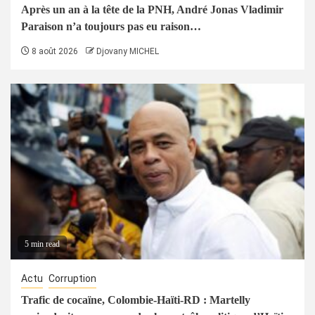
Après un an à la tête de la PNH, André Jonas Vladimir
Paraison n’a toujours pas eu raison…
8 août 2026
Djovany MICHEL
5 min read
Actu
Corruption
Trafic de cocaïne, Colombie-Haïti-RD : Martelly