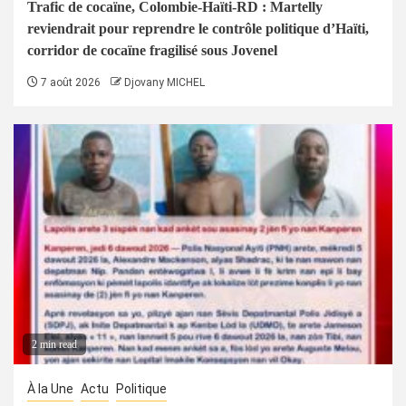
Trafic de cocaïne, Colombie-Haïti-RD : Martelly
reviendrait pour reprendre le contrôle politique d’Haïti,
corridor de cocaïne fragilisé sous Jovenel
7 août 2026
Djovany MICHEL
2 min read
À la Une
Actu
Politique