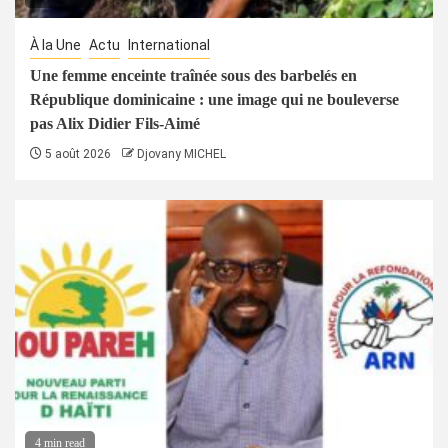
À la Une
Actu
International
Une femme enceinte traînée sous des barbelés en
République dominicaine : une image qui ne bouleverse
pas Alix Didier Fils-Aimé
5 août 2026
Djovany MICHEL
4 min read