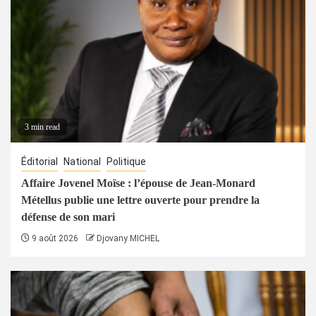
3 min read
Éditorial
National
Politique
Affaire Jovenel Moïse : l’épouse de Jean-Monard
Métellus publie une lettre ouverte pour prendre la
défense de son mari
9 août 2026
Djovany MICHEL