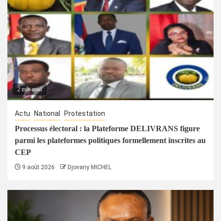
2 min read
Actu
National
Protestation
Processus électoral : la Plateforme DELIVRANS figure
parmi les plateformes politiques formellement inscrites au
CEP
9 août 2026
Djovany MICHEL