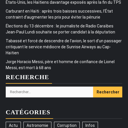
États-Unis, les Haïtiens davantage exposés après la fin du TPS
Carburant en Haïti : après trois baisses successives, l’État
contraint d’augmenter les prix pour éviter la pénurie
Élections du 13 décembre : le journaliste de Radio Caraïbes
Jean-Paul Lundi souhaite se porter candidat à la députation
Tabassé et forcé de descendre de l’avion, le sort d’un passager
critiquant le service médiocre de Sunrise Airways au Cap-
Haïtien
Jorge Horacio Messi, père et homme de confiance de Lionel
Messi, est mort à 68 ans
RECHERCHE
Rechercher :
CATÉGORIES
Actu
Astronomie
Corruption
Infos