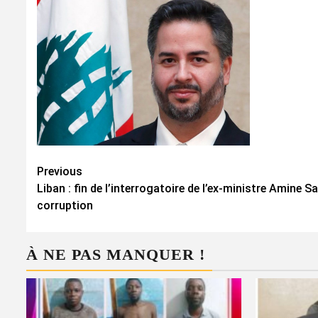
Continue
Previous
Liban : fin de l’interrogatoire de l’ex-ministre Amine 
Reading
corruption
À NE PAS MANQUER !