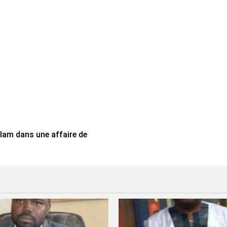
Salam dans une affaire de