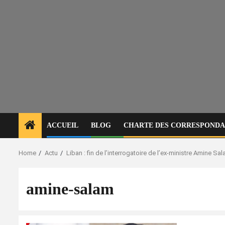
ACCUEIL
BLOG
CHARTE DES CORRESPONDAN
Home
Actu
Liban : fin de l’interrogatoire de l’ex-ministre Amine S
amine-salam