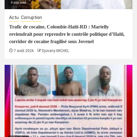
4 min read
Actu
Corruption
Trafic de cocaïne, Colombie-Haïti-RD : Martelly
reviendrait pour reprendre le contrôle politique d’Haïti,
corridor de cocaïne fragilisé sous Jovenel
7 août 2026
Djovany MICHEL