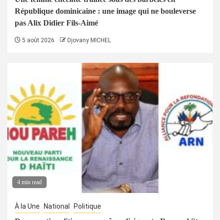
République dominicaine : une image qui ne bouleverse
pas Alix Didier Fils-Aimé
5 août 2026
Djovany MICHEL
4 min read
À la Une
National
Politique