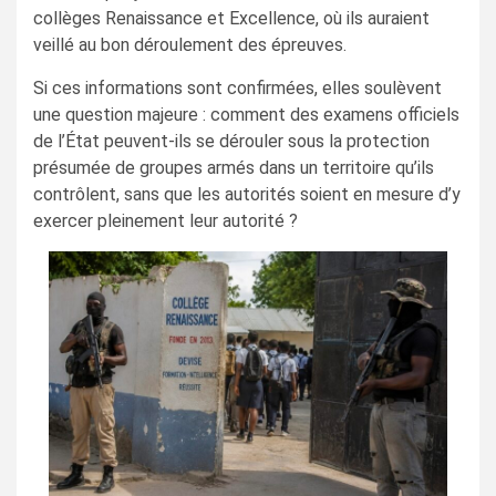
collèges Renaissance et Excellence, où ils auraient
veillé au bon déroulement des épreuves.
Si ces informations sont confirmées, elles soulèvent
une question majeure : comment des examens officiels
de l’État peuvent-ils se dérouler sous la protection
présumée de groupes armés dans un territoire qu’ils
contrôlent, sans que les autorités soient en mesure d’y
exercer pleinement leur autorité ?