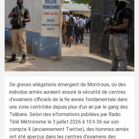
De graves allégations émergent de Montrouis, où des
individus armés auraient assuré la sécurité de centres
d’examens officiels de la 9e année fondamentale dans
une zone contrôlée depuis plus d’un an par le gang des
Talibans. Selon des informations publiées par Radio
Télé Métronome le 3 juillet 2026 à 10 h 36 sur son
compte X (anciennement Twitter), des hommes armés
ont été aperçus dans les centres d’examens des