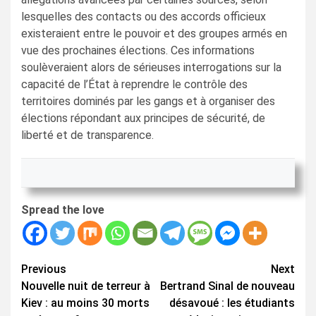
lesquelles des contacts ou des accords officieux
existeraient entre le pouvoir et des groupes armés en
vue des prochaines élections. Ces informations
soulèveraient alors de sérieuses interrogations sur la
capacité de l’État à reprendre le contrôle des
territoires dominés par les gangs et à organiser des
élections répondant aux principes de sécurité, de
liberté et de transparence.
Spread the love
Continue
Previous
Next
Nouvelle nuit de terreur à
Bertrand Sinal de nouveau
Reading
Kiev : au moins 30 morts
désavoué : les étudiants