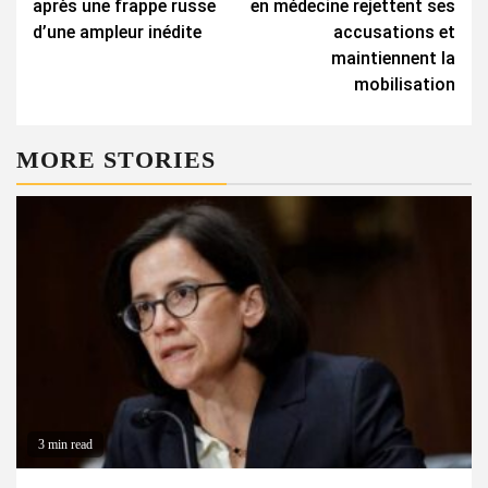
après une frappe russe
en médecine rejettent ses
d’une ampleur inédite
accusations et
maintiennent la
mobilisation
MORE STORIES
3 min read