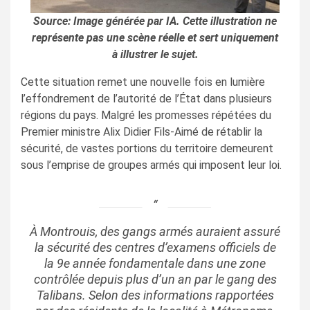
Source: Image générée par IA. Cette illustration ne
représente pas une scène réelle et sert uniquement
à illustrer le sujet.
Cette situation remet une nouvelle fois en lumière
l’effondrement de l’autorité de l’État dans plusieurs
régions du pays. Malgré les promesses répétées du
Premier ministre Alix Didier Fils-Aimé de rétablir la
sécurité, de vastes portions du territoire demeurent
sous l’emprise de groupes armés qui imposent leur loi.
À Montrouis, des gangs armés auraient assuré
la sécurité des centres d’examens officiels de
la 9e année fondamentale dans une zone
contrôlée depuis plus d’un an par le gang des
Talibans. Selon des informations rapportées