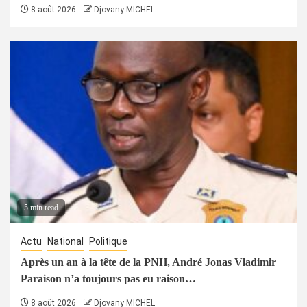
8 août 2026
Djovany MICHEL
5 min read
Actu
National
Politique
Après un an à la tête de la PNH, André Jonas Vladimir
Paraison n’a toujours pas eu raison…
8 août 2026
Djovany MICHEL