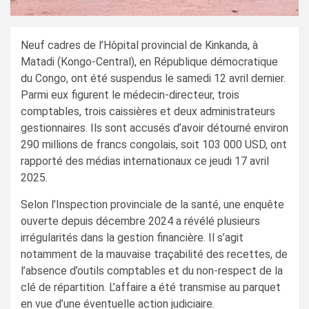
Neuf cadres de l’Hôpital provincial de Kinkanda, à
Matadi (Kongo-Central), en République démocratique
du Congo, ont été suspendus le samedi 12 avril dernier.
Parmi eux figurent le médecin-directeur, trois
comptables, trois caissières et deux administrateurs
gestionnaires. Ils sont accusés d’avoir détourné environ
290 millions de francs congolais, soit 103 000 USD, ont
rapporté des médias internationaux ce jeudi 17 avril
2025.
Selon l’Inspection provinciale de la santé, une enquête
ouverte depuis décembre 2024 a révélé plusieurs
irrégularités dans la gestion financière. Il s’agit
notamment de la mauvaise traçabilité des recettes, de
l’absence d’outils comptables et du non-respect de la
clé de répartition. L’affaire a été transmise au parquet
en vue d’une éventuelle action judiciaire.