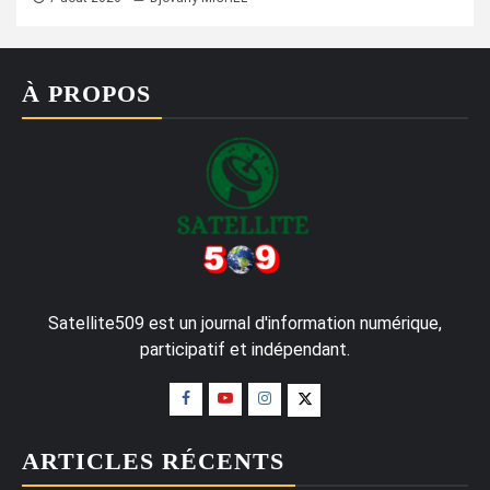
À PROPOS
Satellite509 est un journal d'information numérique,
participatif et indépendant.
ARTICLES RÉCENTS