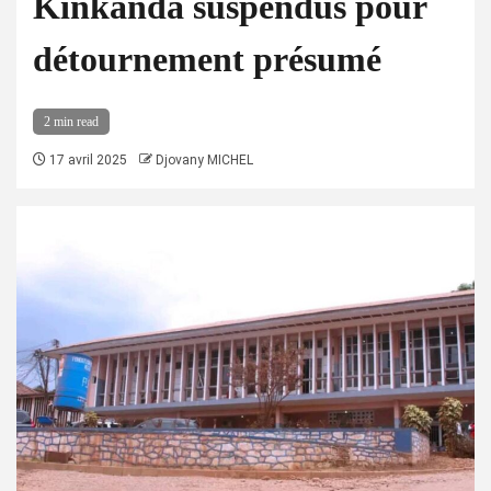
Kinkanda suspendus pour
détournement présumé
2 min read
17 avril 2025
Djovany MICHEL