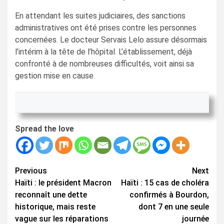
En attendant les suites judiciaires, des sanctions
administratives ont été prises contre les personnes
concernées. Le docteur Servais Lelo assure désormais
l’intérim à la tête de l’hôpital. L’établissement, déjà
confronté à de nombreuses difficultés, voit ainsi sa
gestion mise en cause.
Spread the love
Continue
Previous
Next
Haïti : le président Macron
Haïti : 15 cas de choléra
Reading
reconnaît une dette
confirmés à Bourdon,
historique, mais reste
dont 7 en une seule
vague sur les réparations
journée