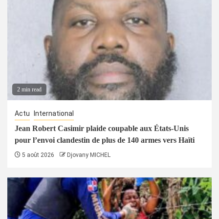
2 min read
Actu
International
Jean Robert Casimir plaide coupable aux États-Unis
pour l’envoi clandestin de plus de 140 armes vers Haïti
5 août 2026
Djovany MICHEL