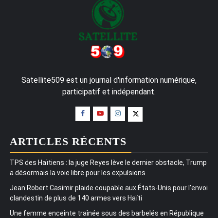
Satellite509 est un journal d'information numérique,
participatif et indépendant.
ARTICLES RÉCENTS
TPS des Haïtiens : la juge Reyes lève le dernier obstacle, Trump
a désormais la voie libre pour les expulsions
Jean Robert Casimir plaide coupable aux États-Unis pour l’envoi
clandestin de plus de 140 armes vers Haïti
Une femme enceinte traînée sous des barbelés en République