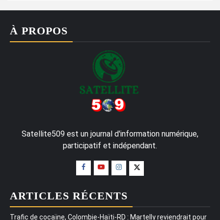
À PROPOS
Satellite509 est un journal d'information numérique,
participatif et indépendant.
ARTICLES RÉCENTS
Trafic de cocaïne, Colombie-Haïti-RD : Martelly reviendrait pour