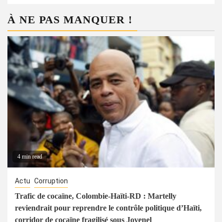
À NE PAS MANQUER !
4 min read
Actu
Corruption
Trafic de cocaïne, Colombie-Haïti-RD : Martelly
reviendrait pour reprendre le contrôle politique d’Haïti,
corridor de cocaïne fragilisé sous Jovenel