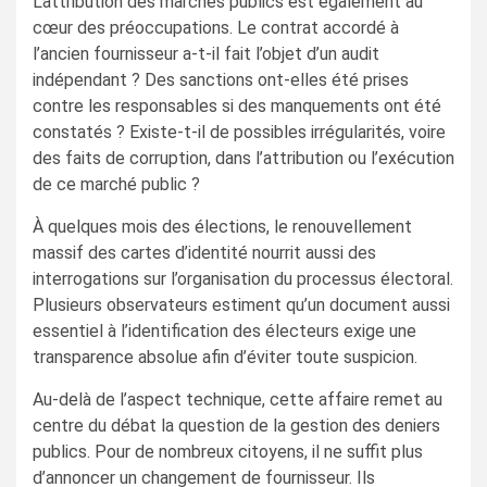
L’attribution des marchés publics est également au
cœur des préoccupations. Le contrat accordé à
l’ancien fournisseur a-t-il fait l’objet d’un audit
indépendant ? Des sanctions ont-elles été prises
contre les responsables si des manquements ont été
constatés ? Existe-t-il de possibles irrégularités, voire
des faits de corruption, dans l’attribution ou l’exécution
de ce marché public ?
À quelques mois des élections, le renouvellement
massif des cartes d’identité nourrit aussi des
interrogations sur l’organisation du processus électoral.
Plusieurs observateurs estiment qu’un document aussi
essentiel à l’identification des électeurs exige une
transparence absolue afin d’éviter toute suspicion.
Au-delà de l’aspect technique, cette affaire remet au
centre du débat la question de la gestion des deniers
publics. Pour de nombreux citoyens, il ne suffit plus
d’annoncer un changement de fournisseur. Ils