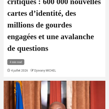
critiques : 600 000 nouvelles
cartes d’identité, des
millions de gourdes
engagées et une avalanche
de questions
4 min read
4 juillet 2026
Djovany MICHEL