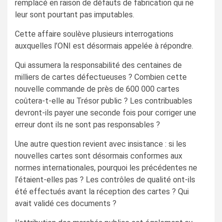
remplacé en raison de défauts de fabrication qui ne
leur sont pourtant pas imputables.
Cette affaire soulève plusieurs interrogations
auxquelles l’ONI est désormais appelée à répondre.
Qui assumera la responsabilité des centaines de
milliers de cartes défectueuses ? Combien cette
nouvelle commande de près de 600 000 cartes
coûtera-t-elle au Trésor public ? Les contribuables
devront-ils payer une seconde fois pour corriger une
erreur dont ils ne sont pas responsables ?
Une autre question revient avec insistance : si les
nouvelles cartes sont désormais conformes aux
normes internationales, pourquoi les précédentes ne
l’étaient-elles pas ? Les contrôles de qualité ont-ils
été effectués avant la réception des cartes ? Qui
avait validé ces documents ?