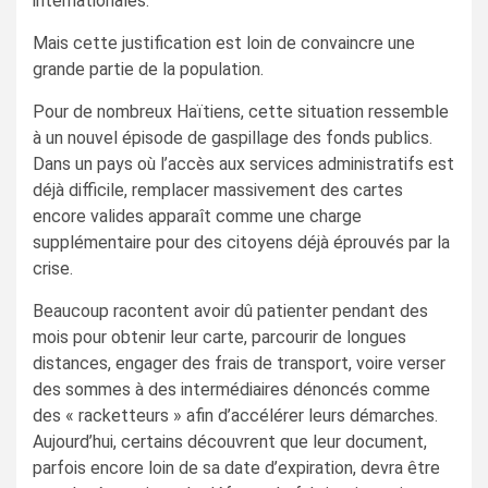
internationales.
Mais cette justification est loin de convaincre une
grande partie de la population.
Pour de nombreux Haïtiens, cette situation ressemble
à un nouvel épisode de gaspillage des fonds publics.
Dans un pays où l’accès aux services administratifs est
déjà difficile, remplacer massivement des cartes
encore valides apparaît comme une charge
supplémentaire pour des citoyens déjà éprouvés par la
crise.
Beaucoup racontent avoir dû patienter pendant des
mois pour obtenir leur carte, parcourir de longues
distances, engager des frais de transport, voire verser
des sommes à des intermédiaires dénoncés comme
des « racketteurs » afin d’accélérer leurs démarches.
Aujourd’hui, certains découvrent que leur document,
parfois encore loin de sa date d’expiration, devra être