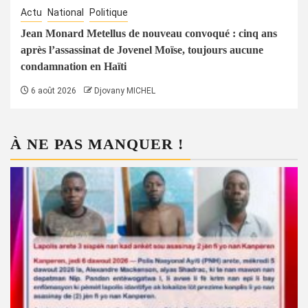
Actu
National
Politique
Jean Monard Metellus de nouveau convoqué : cinq ans
après l’assassinat de Jovenel Moïse, toujours aucune
condamnation en Haïti
6 août 2026
Djovany MICHEL
À NE PAS MANQUER !