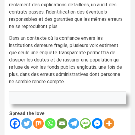
réclament des explications détaillées, un audit des
contrats passés, l’identification des éventuels
responsables et des garanties que les mêmes erreurs
ne se reproduiront plus.
Dans un contexte où la confiance envers les
institutions demeure fragile, plusieurs voix estiment
que seule une enquête transparente permettra de
dissiper les doutes et de rassurer une population qui
refuse de voir les fonds publics engloutis, une fois de
plus, dans des erreurs administratives dont personne
ne semble rendre compte.
Spread the love