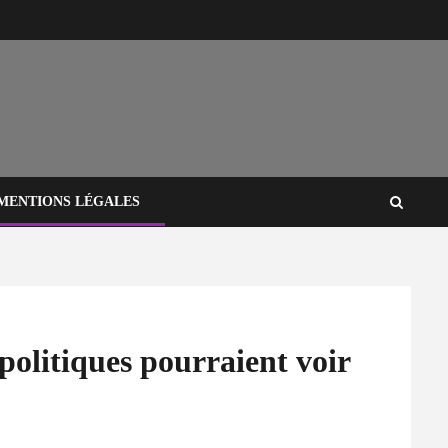
MENTIONS LÉGALES
 politiques pourraient voir