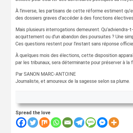
À l’inverse, les partisans de cette réforme estiment qu’
des dossiers graves d’accéder à des fonctions électives
Mais plusieurs interrogations demeurent. Qu’adviendra-t-i
acquittement ou d’un abandon des poursuites ? Une simple
Ces questions restent pour l’instant sans réponse offici
À quelques mois des élections, cette disposition appara
par les tribunaux, sera déterminante pour préserver à la 
Par SANON MARC-ANTOINE
Journaliste, et amoureux de la sagesse selon sa plume.
Spread the love