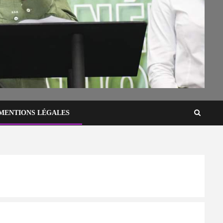
MENTIONS LÉGALES