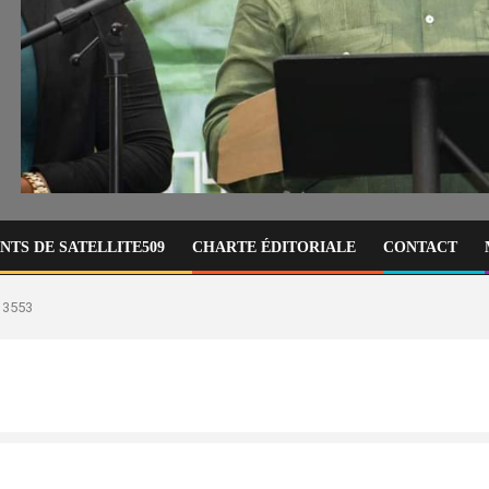
TS DE SATELLITE509
CHARTE ÉDITORIALE
CONTACT
13553