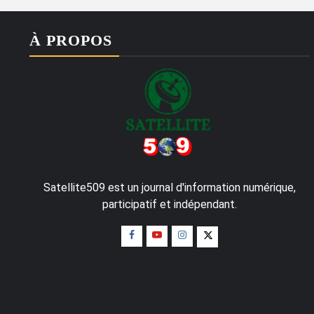
À PROPOS
Satellite509 est un journal d'information numérique,
participatif et indépendant.