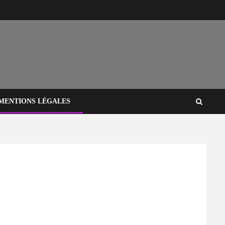
MENTIONS LÉGALES