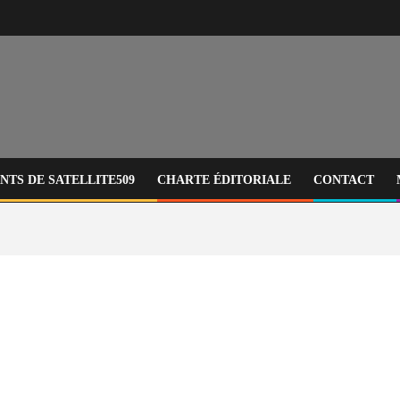
TS DE SATELLITE509
CHARTE ÉDITORIALE
CONTACT