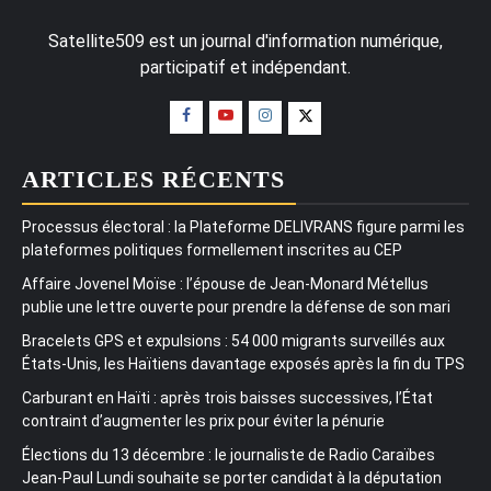
Satellite509 est un journal d'information numérique,
participatif et indépendant.
ARTICLES RÉCENTS
Processus électoral : la Plateforme DELIVRANS figure parmi les
plateformes politiques formellement inscrites au CEP
Affaire Jovenel Moïse : l’épouse de Jean-Monard Métellus
publie une lettre ouverte pour prendre la défense de son mari
Bracelets GPS et expulsions : 54 000 migrants surveillés aux
États-Unis, les Haïtiens davantage exposés après la fin du TPS
Carburant en Haïti : après trois baisses successives, l’État
contraint d’augmenter les prix pour éviter la pénurie
Élections du 13 décembre : le journaliste de Radio Caraïbes
Jean-Paul Lundi souhaite se porter candidat à la députation