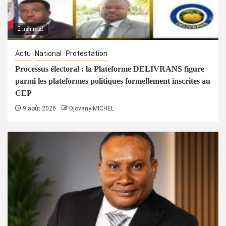
2 min read
Actu
National
Protestation
Processus électoral : la Plateforme DELIVRANS figure
parmi les plateformes politiques formellement inscrites au
CEP
9 août 2026
Djovany MICHEL