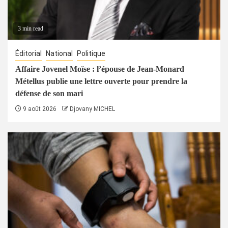
3 min read
Éditorial
National
Politique
Affaire Jovenel Moïse : l’épouse de Jean-Monard
Métellus publie une lettre ouverte pour prendre la
défense de son mari
9 août 2026
Djovany MICHEL