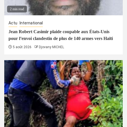
2 min read
Actu
International
Jean Robert Casimir plaide coupable aux États-Unis
pour l’envoi clandestin de plus de 140 armes vers Haïti
5 août 2026
Djovany MICHEL