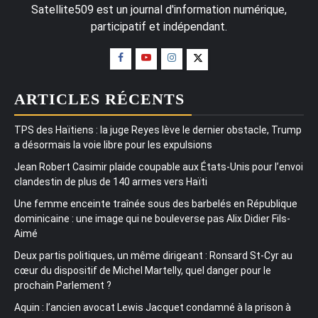
Satellite509 est un journal d'information numérique,
participatif et indépendant.
ARTICLES RÉCENTS
TPS des Haïtiens : la juge Reyes lève le dernier obstacle, Trump
a désormais la voie libre pour les expulsions
Jean Robert Casimir plaide coupable aux États-Unis pour l’envoi
clandestin de plus de 140 armes vers Haïti
Une femme enceinte traînée sous des barbelés en République
dominicaine : une image qui ne bouleverse pas Alix Didier Fils-
Aimé
Deux partis politiques, un même dirigeant : Ronsard St-Cyr au
cœur du dispositif de Michel Martelly, quel danger pour le
prochain Parlement ?
Aquin : l’ancien avocat Lewis Jacquet condamné à la prison à