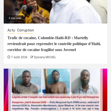
4 min read
Actu
Corruption
Trafic de cocaïne, Colombie-Haïti-RD : Martelly
reviendrait pour reprendre le contrôle politique d’Haïti,
corridor de cocaïne fragilisé sous Jovenel
7 août 2026
Djovany MICHEL