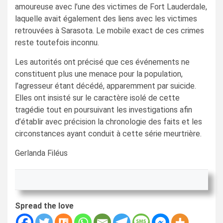
amoureuse avec l’une des victimes de Fort Lauderdale,
laquelle avait également des liens avec les victimes
retrouvées à Sarasota. Le mobile exact de ces crimes
reste toutefois inconnu.
Les autorités ont précisé que ces événements ne
constituent plus une menace pour la population,
l’agresseur étant décédé, apparemment par suicide.
Elles ont insisté sur le caractère isolé de cette
tragédie tout en poursuivant les investigations afin
d’établir avec précision la chronologie des faits et les
circonstances ayant conduit à cette série meurtrière.
Gerlanda Filéus
Spread the love