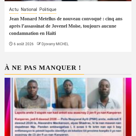
Actu
National
Politique
Jean Monard Metellus de nouveau convoqué : cinq ans
après l’assassinat de Jovenel Moïse, toujours aucune
condamnation en Haïti
6 août 2026
Djovany MICHEL
À NE PAS MANQUER !