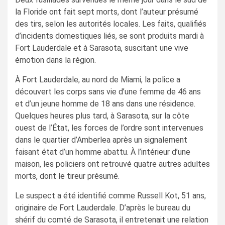
la Floride ont fait sept morts, dont l’auteur présumé
des tirs, selon les autorités locales. Les faits, qualifiés
d’incidents domestiques liés, se sont produits mardi à
Fort Lauderdale et à Sarasota, suscitant une vive
émotion dans la région.
À Fort Lauderdale, au nord de Miami, la police a
découvert les corps sans vie d’une femme de 46 ans
et d’un jeune homme de 18 ans dans une résidence.
Quelques heures plus tard, à Sarasota, sur la côte
ouest de l’État, les forces de l’ordre sont intervenues
dans le quartier d’Amberlea après un signalement
faisant état d’un homme abattu. À l’intérieur d’une
maison, les policiers ont retrouvé quatre autres adultes
morts, dont le tireur présumé.
Le suspect a été identifié comme Russell Kot, 51 ans,
originaire de Fort Lauderdale. D’après le bureau du
shérif du comté de Sarasota, il entretenait une relation