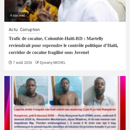
4 min read
Actu
Corruption
Trafic de cocaïne, Colombie-Haïti-RD : Martelly
reviendrait pour reprendre le contrôle politique d’Haïti,
corridor de cocaïne fragilisé sous Jovenel
7 août 2026
Djovany MICHEL