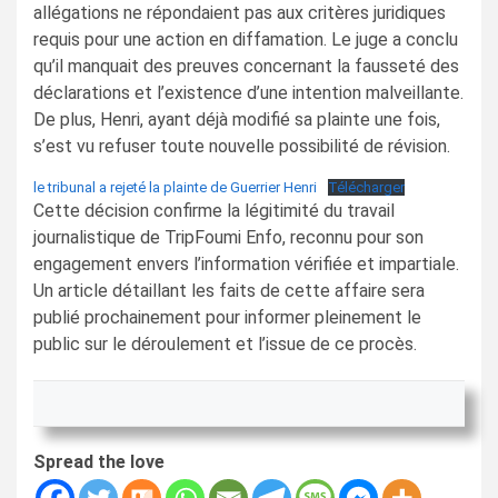
allégations ne répondaient pas aux critères juridiques
requis pour une action en diffamation. Le juge a conclu
qu’il manquait des preuves concernant la fausseté des
déclarations et l’existence d’une intention malveillante.
De plus, Henri, ayant déjà modifié sa plainte une fois,
s’est vu refuser toute nouvelle possibilité de révision.
le tribunal a rejeté la plainte de Guerrier Henri
Télécharger
Cette décision confirme la légitimité du travail
journalistique de TripFoumi Enfo, reconnu pour son
engagement envers l’information vérifiée et impartiale.
Un article détaillant les faits de cette affaire sera
publié prochainement pour informer pleinement le
public sur le déroulement et l’issue de ce procès.
Spread the love