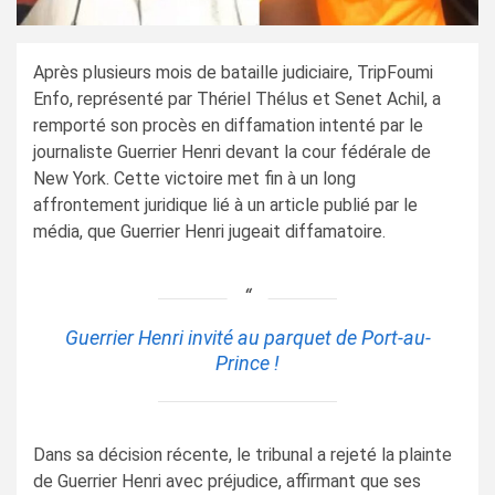
Après plusieurs mois de bataille judiciaire, TripFoumi
Enfo, représenté par Thériel Thélus et Senet Achil, a
remporté son procès en diffamation intenté par le
journaliste Guerrier Henri devant la cour fédérale de
New York. Cette victoire met fin à un long
affrontement juridique lié à un article publié par le
média, que Guerrier Henri jugeait diffamatoire.
Guerrier Henri invité au parquet de Port-au-
Prince !
Dans sa décision récente, le tribunal a rejeté la plainte
de Guerrier Henri avec préjudice, affirmant que ses