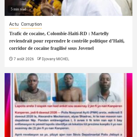
5 min read
Actu
Corruption
Trafic de cocaïne, Colombie-Haïti-RD : Martelly
reviendrait pour reprendre le contrôle politique d’Haïti,
corridor de cocaïne fragilisé sous Jovenel
7 août 2026
Djovany MICHEL