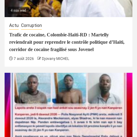
4 min read
Actu
Corruption
Trafic de cocaïne, Colombie-Haïti-RD : Martelly
reviendrait pour reprendre le contrôle politique d’Haïti,
corridor de cocaïne fragilisé sous Jovenel
7 août 2026
Djovany MICHEL