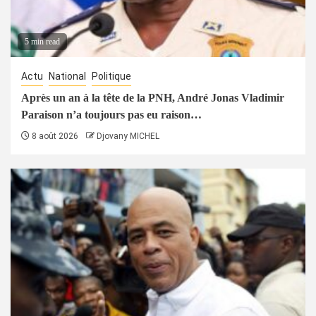
5 min read
Actu
National
Politique
Après un an à la tête de la PNH, André Jonas Vladimir
Paraison n’a toujours pas eu raison…
8 août 2026
Djovany MICHEL