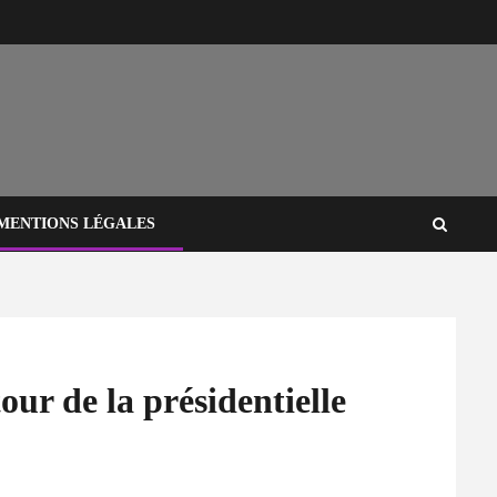
MENTIONS LÉGALES
ur de la présidentielle