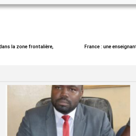
ans la zone frontalière,
France : une enseignan