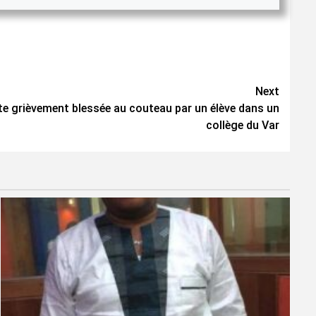
Next
te grièvement blessée au couteau par un élève dans un
collège du Var