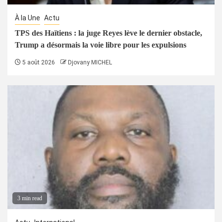
À la Une
Actu
TPS des Haïtiens : la juge Reyes lève le dernier obstacle,
Trump a désormais la voie libre pour les expulsions
5 août 2026
Djovany MICHEL
3 min read