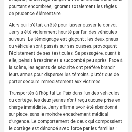
pourtant encombrée, ignorant totalement les règles
de prudence élémentaire.
Alors qu’il s’était arrêté pour laisser passer le convoi,
Jerry a été violemment heurté par l’un des véhicules
suiveurs. Le témoignage est glaçant : les deux pneus
du véhicule sont passés sur ses cuisses, provoquant
l’éclatement de ses testicules. Sa passagère, quant à
elle, peinait à respirer et a succombé peu après. Face à
la scène, les agents de sécurité ont préféré brandir
leurs armes pour disperser les témoins, plutôt que de
porter secours immédiatement aux victimes.
Transportés à l’hôpital La Paix dans l’un des véhicules
du cortège, les deux jeunes n’ont reçu aucune prise en
charge immédiate. Jerry affirme avoir été abandonné
sur place, sans le moindre encadrement médical
d’urgence. Le comportement de ceux qui composaient
le cortège est dénoncé avec force par les familles :