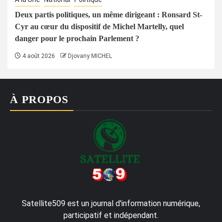
Deux partis politiques, un même dirigeant : Ronsard St-
Cyr au cœur du dispositif de Michel Martelly, quel
danger pour le prochain Parlement ?
4 août 2026
Djovany MICHEL
À PROPOS
Satellite509 est un journal d'information numérique,
participatif et indépendant.