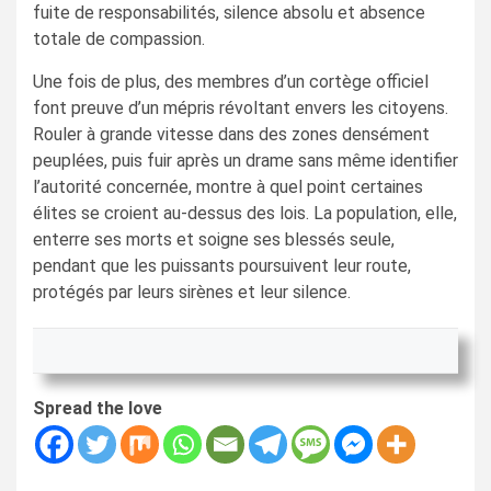
fuite de responsabilités, silence absolu et absence
totale de compassion.
Une fois de plus, des membres d’un cortège officiel
font preuve d’un mépris révoltant envers les citoyens.
Rouler à grande vitesse dans des zones densément
peuplées, puis fuir après un drame sans même identifier
l’autorité concernée, montre à quel point certaines
élites se croient au-dessus des lois. La population, elle,
enterre ses morts et soigne ses blessés seule,
pendant que les puissants poursuivent leur route,
protégés par leurs sirènes et leur silence.
Spread the love