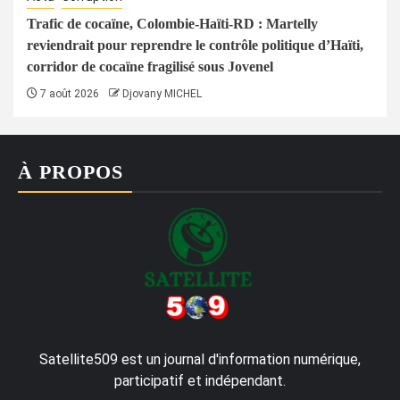
Trafic de cocaïne, Colombie-Haïti-RD : Martelly
reviendrait pour reprendre le contrôle politique d’Haïti,
corridor de cocaïne fragilisé sous Jovenel
7 août 2026
Djovany MICHEL
À PROPOS
Satellite509 est un journal d'information numérique,
participatif et indépendant.