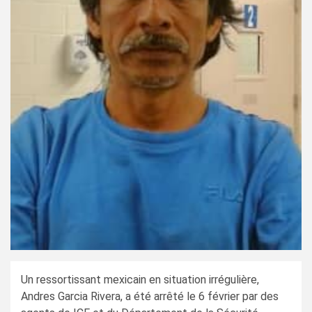
Un ressortissant mexicain en situation irrégulière,
Andres Garcia Rivera, a été arrêté le 6 février par des