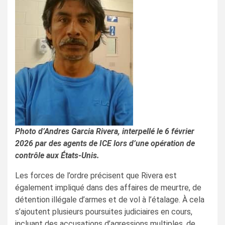
Photo d’Andres Garcia Rivera, interpellé le 6 février
2026 par des agents de ICE lors d’une opération de
contrôle aux États-Unis.
Les forces de l’ordre précisent que Rivera est
également impliqué dans des affaires de meurtre, de
détention illégale d’armes et de vol à l’étalage. À cela
s’ajoutent plusieurs poursuites judiciaires en cours,
incluant des accusations d’agressions multiples, de