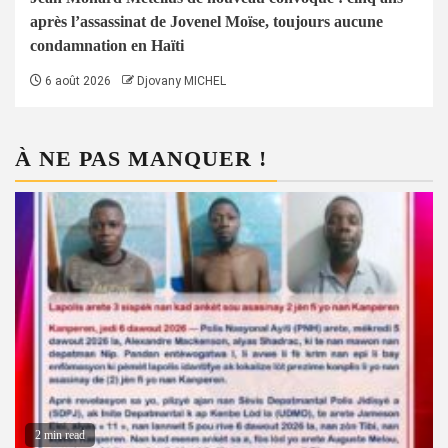
après l’assassinat de Jovenel Moïse, toujours aucune
condamnation en Haïti
6 août 2026
Djovany MICHEL
À NE PAS MANQUER !
2 min read