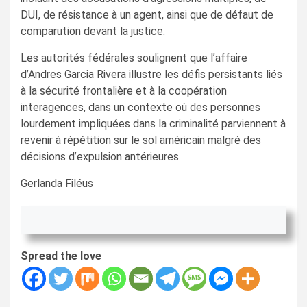
DUI, de résistance à un agent, ainsi que de défaut de
comparution devant la justice.
Les autorités fédérales soulignent que l’affaire
d’Andres Garcia Rivera illustre les défis persistants liés
à la sécurité frontalière et à la coopération
interagences, dans un contexte où des personnes
lourdement impliquées dans la criminalité parviennent à
revenir à répétition sur le sol américain malgré des
décisions d’expulsion antérieures.
Gerlanda Filéus
Spread the love