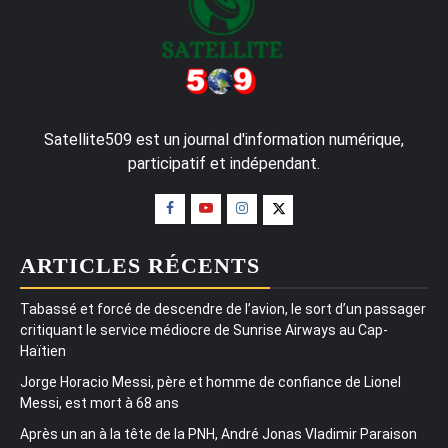
Satellite509 est un journal d'information numérique,
participatif et indépendant.
ARTICLES RÉCENTS
Tabassé et forcé de descendre de l’avion, le sort d’un passager
critiquant le service médiocre de Sunrise Airways au Cap-
Haïtien
Jorge Horacio Messi, père et homme de confiance de Lionel
Messi, est mort à 68 ans
Après un an à la tête de la PNH, André Jonas Vladimir Paraison