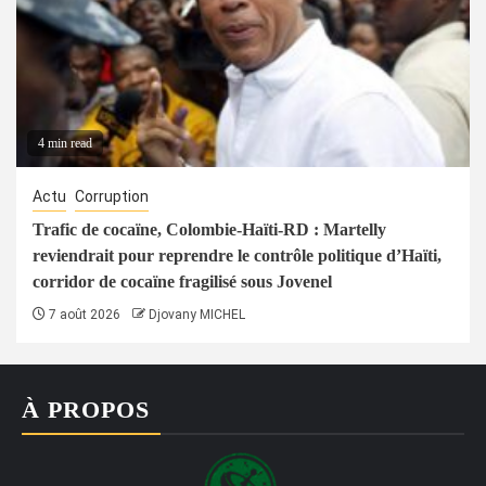
4 min read
Actu
Corruption
Trafic de cocaïne, Colombie-Haïti-RD : Martelly
reviendrait pour reprendre le contrôle politique d’Haïti,
corridor de cocaïne fragilisé sous Jovenel
7 août 2026
Djovany MICHEL
À PROPOS