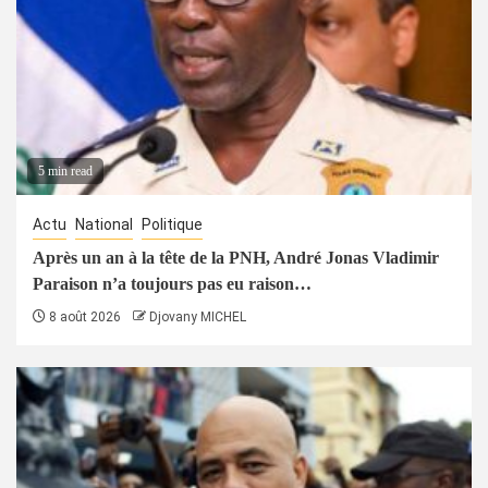
5 min read
Actu
National
Politique
Après un an à la tête de la PNH, André Jonas Vladimir
Paraison n’a toujours pas eu raison…
8 août 2026
Djovany MICHEL