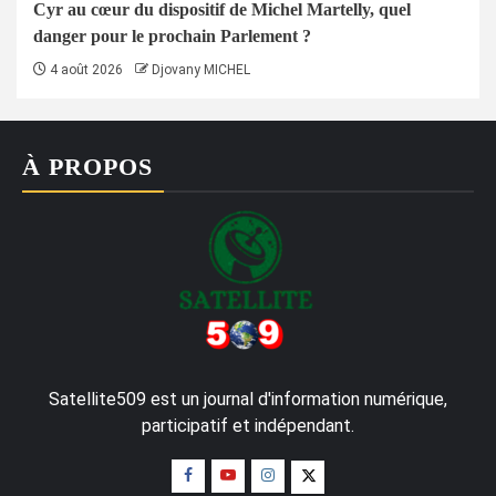
Cyr au cœur du dispositif de Michel Martelly, quel
danger pour le prochain Parlement ?
4 août 2026
Djovany MICHEL
À PROPOS
Satellite509 est un journal d'information numérique,
participatif et indépendant.