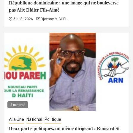
République dominicaine : une image qui ne bouleverse
pas Alix Didier Fils-Aimé
5 août 2026
Djovany MICHEL
4 min read
À la Une
National
Politique
Deux partis politiques, un même dirigeant : Ronsard St-