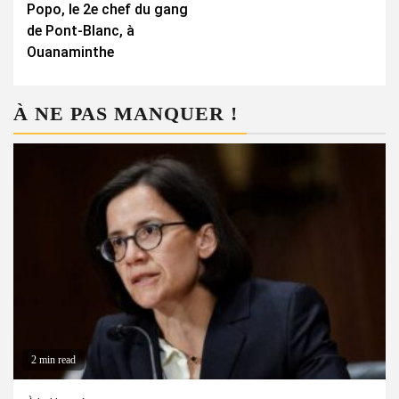
Popo, le 2e chef du gang
de Pont-Blanc, à
Ouanaminthe
À NE PAS MANQUER !
2 min read