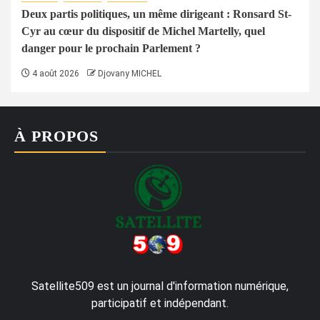
Deux partis politiques, un même dirigeant : Ronsard St-
Cyr au cœur du dispositif de Michel Martelly, quel
danger pour le prochain Parlement ?
4 août 2026
Djovany MICHEL
À PROPOS
Satellite509 est un journal d'information numérique,
participatif et indépendant.