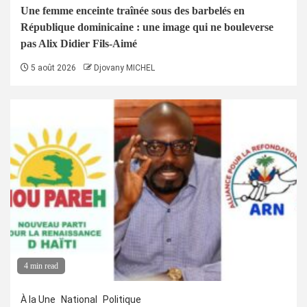
Une femme enceinte traînée sous des barbelés en
République dominicaine : une image qui ne bouleverse
pas Alix Didier Fils-Aimé
5 août 2026
Djovany MICHEL
4 min read
À la Une
National
Politique