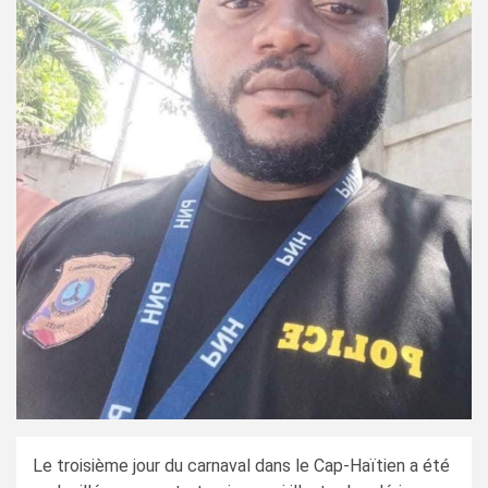
Le troisième jour du carnaval dans le Cap-Haïtien a été