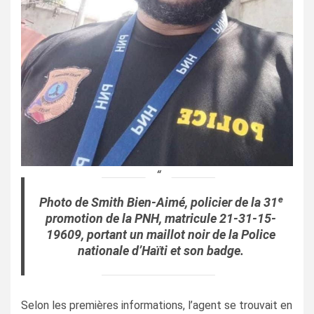
Photo de Smith Bien-Aimé, policier de la 31ᵉ
promotion de la PNH, matricule 21-31-15-
19609, portant un maillot noir de la Police
nationale d’Haïti et son badge.
Selon les premières informations, l’agent se trouvait en