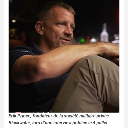
Erik Prince, fondateur de la société militaire privée
Blackwater, lors d’une interview publiée le 4 juillet