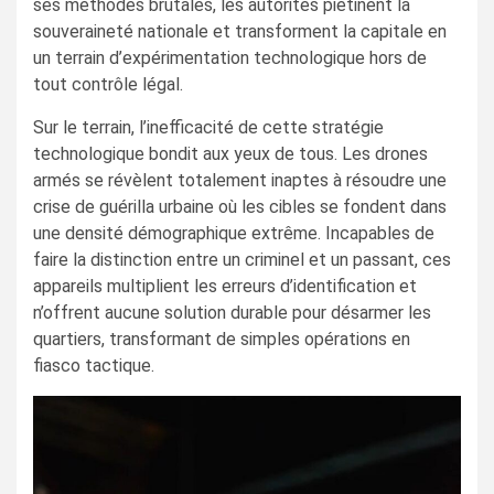
ses méthodes brutales, les autorités piétinent la
souveraineté nationale et transforment la capitale en
un terrain d’expérimentation technologique hors de
tout contrôle légal.
Sur le terrain, l’inefficacité de cette stratégie
technologique bondit aux yeux de tous. Les drones
armés se révèlent totalement inaptes à résoudre une
crise de guérilla urbaine où les cibles se fondent dans
une densité démographique extrême. Incapables de
faire la distinction entre un criminel et un passant, ces
appareils multiplient les erreurs d’identification et
n’offrent aucune solution durable pour désarmer les
quartiers, transformant de simples opérations en
fiasco tactique.