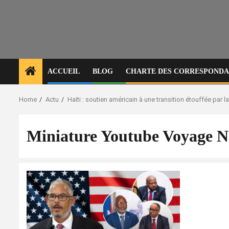
ACCUEIL
BLOG
CHARTE DES CORRESPONDAN
Home
Actu
Haïti : soutien américain à une transition étouffée par
Miniature Youtube Voyage 