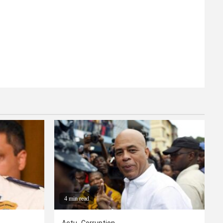
4 min read