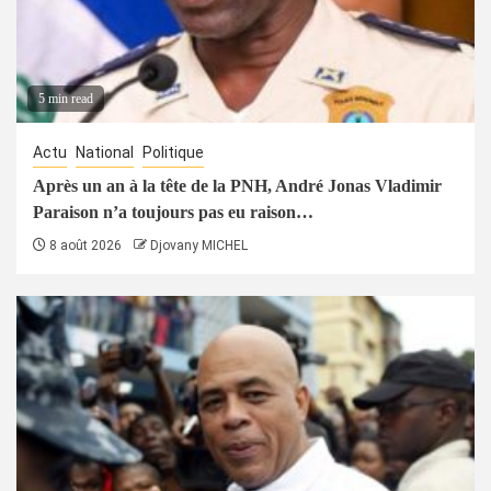
5 min read
Actu
National
Politique
Après un an à la tête de la PNH, André Jonas Vladimir
Paraison n’a toujours pas eu raison…
8 août 2026
Djovany MICHEL