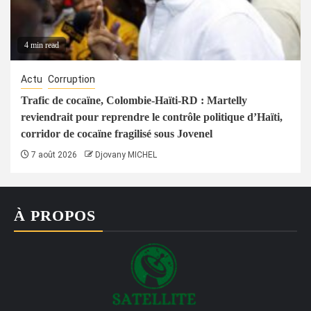
4 min read
Actu
Corruption
Trafic de cocaïne, Colombie-Haïti-RD : Martelly
reviendrait pour reprendre le contrôle politique d’Haïti,
corridor de cocaïne fragilisé sous Jovenel
7 août 2026
Djovany MICHEL
À PROPOS