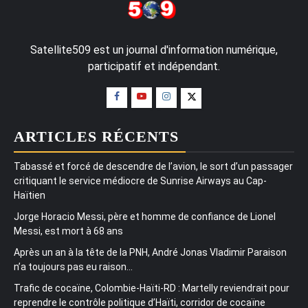
Satellite509 est un journal d'information numérique,
participatif et indépendant.
ARTICLES RÉCENTS
Tabassé et forcé de descendre de l’avion, le sort d’un passager
critiquant le service médiocre de Sunrise Airways au Cap-
Haïtien
Jorge Horacio Messi, père et homme de confiance de Lionel
Messi, est mort à 68 ans
Après un an à la tête de la PNH, André Jonas Vladimir Paraison
n’a toujours pas eu raison…
Trafic de cocaïne, Colombie-Haïti-RD : Martelly reviendrait pour
reprendre le contrôle politique d’Haïti, corridor de cocaïne