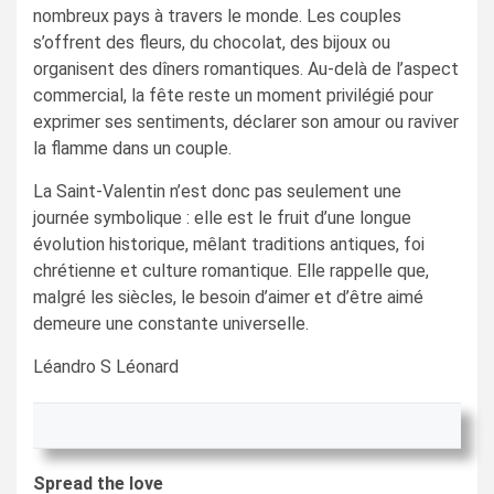
nombreux pays à travers le monde. Les couples
s’offrent des fleurs, du chocolat, des bijoux ou
organisent des dîners romantiques. Au-delà de l’aspect
commercial, la fête reste un moment privilégié pour
exprimer ses sentiments, déclarer son amour ou raviver
la flamme dans un couple.
La Saint-Valentin n’est donc pas seulement une
journée symbolique : elle est le fruit d’une longue
évolution historique, mêlant traditions antiques, foi
chrétienne et culture romantique. Elle rappelle que,
malgré les siècles, le besoin d’aimer et d’être aimé
demeure une constante universelle.
Léandro S Léonard
Spread the love