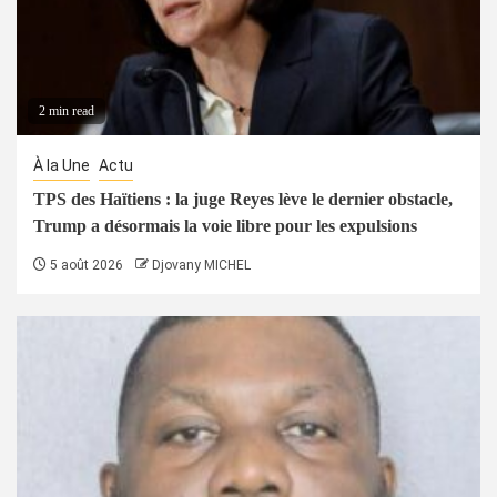
2 min read
À la Une
Actu
TPS des Haïtiens : la juge Reyes lève le dernier obstacle,
Trump a désormais la voie libre pour les expulsions
5 août 2026
Djovany MICHEL