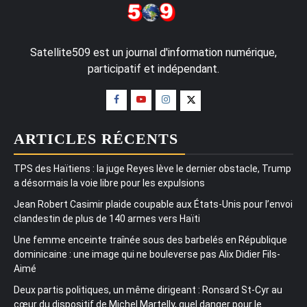
Satellite509 est un journal d'information numérique,
participatif et indépendant.
ARTICLES RÉCENTS
TPS des Haïtiens : la juge Reyes lève le dernier obstacle, Trump
a désormais la voie libre pour les expulsions
Jean Robert Casimir plaide coupable aux États-Unis pour l’envoi
clandestin de plus de 140 armes vers Haïti
Une femme enceinte traînée sous des barbelés en République
dominicaine : une image qui ne bouleverse pas Alix Didier Fils-
Aimé
Deux partis politiques, un même dirigeant : Ronsard St-Cyr au
cœur du dispositif de Michel Martelly, quel danger pour le