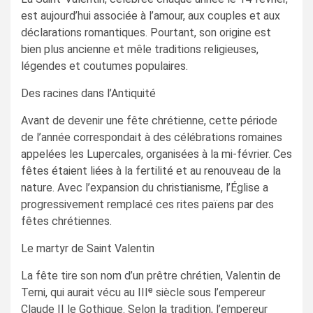
est aujourd’hui associée à l’amour, aux couples et aux
déclarations romantiques. Pourtant, son origine est
bien plus ancienne et mêle traditions religieuses,
légendes et coutumes populaires.
Des racines dans l’Antiquité
Avant de devenir une fête chrétienne, cette période
de l’année correspondait à des célébrations romaines
appelées les Lupercales, organisées à la mi-février. Ces
fêtes étaient liées à la fertilité et au renouveau de la
nature. Avec l’expansion du christianisme, l’Église a
progressivement remplacé ces rites païens par des
fêtes chrétiennes.
Le martyr de Saint Valentin
La fête tire son nom d’un prêtre chrétien, Valentin de
Terni, qui aurait vécu au IIIᵉ siècle sous l’empereur
Claude II le Gothique. Selon la tradition, l’empereur