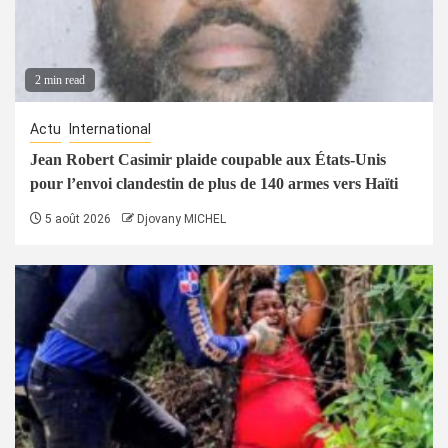
2 min read
Actu
International
Jean Robert Casimir plaide coupable aux États-Unis
pour l’envoi clandestin de plus de 140 armes vers Haïti
5 août 2026
Djovany MICHEL