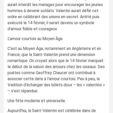
aurait interdit les mariages pour encourager les jeunes
hommes à devenir soldats. Valentin aurait défié cet
ordre en célébrant des unions en secret. Arrêté puis
exécuté le 14 février, il serait devenu un symbole
d’amour fidèle et courageux.
L’amour courtois au Moyen Âge
C’est au Moyen Âge, notamment en Angleterre et en
France, que la Saint-Valentin prend une dimension
romantique. On croyait alors que le 14 février marquait
le début de la saison des amours chez les oiseaux. Des
poètes comme Geoffrey Chaucer ont contribué à
associer cette date à l’amour courtois. Peu à peu, la
tradition d’échanger des billets doux – les « valentins »
– s’est répandue.
Une fête moderne et universelle
Aujourd’hui, la Saint-Valentin est célébrée dans de