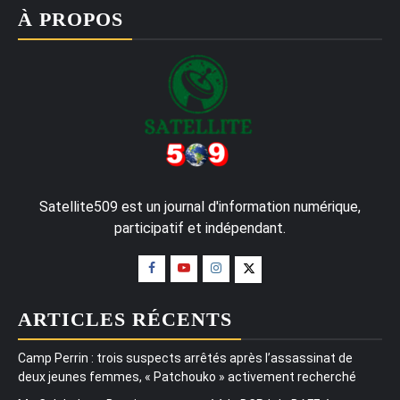
À PROPOS
Satellite509 est un journal d'information numérique,
participatif et indépendant.
ARTICLES RÉCENTS
Camp Perrin : trois suspects arrêtés après l’assassinat de
deux jeunes femmes, « Patchouko » activement recherché