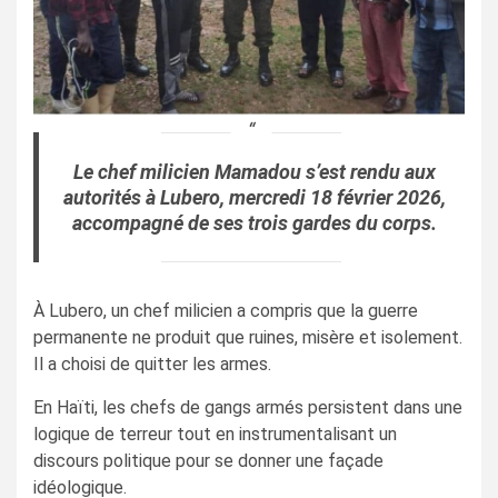
Le chef milicien Mamadou s’est rendu aux
autorités à Lubero, mercredi 18 février 2026,
accompagné de ses trois gardes du corps.
À Lubero, un chef milicien a compris que la guerre
permanente ne produit que ruines, misère et isolement.
Il a choisi de quitter les armes.
En Haïti, les chefs de gangs armés persistent dans une
logique de terreur tout en instrumentalisant un
discours politique pour se donner une façade
idéologique.