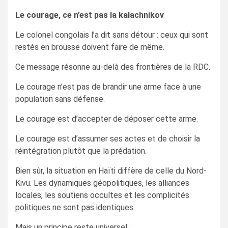
Le courage, ce n’est pas la kalachnikov
Le colonel congolais l’a dit sans détour : ceux qui sont
restés en brousse doivent faire de même.
Ce message résonne au-delà des frontières de la RDC.
Le courage n’est pas de brandir une arme face à une
population sans défense.
Le courage est d’accepter de déposer cette arme.
Le courage est d’assumer ses actes et de choisir la
réintégration plutôt que la prédation.
Bien sûr, la situation en Haïti diffère de celle du Nord-
Kivu. Les dynamiques géopolitiques, les alliances
locales, les soutiens occultes et les complicités
politiques ne sont pas identiques.
Mais un principe reste universel :