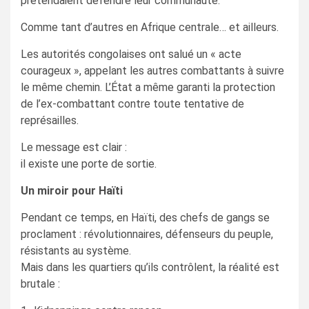
prétendaient défendre leur communauté.
Comme tant d’autres en Afrique centrale… et ailleurs.
Les autorités congolaises ont salué un « acte
courageux », appelant les autres combattants à suivre
le même chemin. L’État a même garanti la protection
de l’ex-combattant contre toute tentative de
représailles.
Le message est clair :
il existe une porte de sortie.
Un miroir pour Haïti
Pendant ce temps, en Haïti, des chefs de gangs se
proclament : révolutionnaires, défenseurs du peuple,
résistants au système.
Mais dans les quartiers qu’ils contrôlent, la réalité est
brutale :