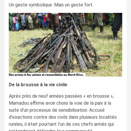
Un geste symbolique. Mais un geste fort.
De la brousse à la vie civile
Après près de neuf années passées « en brousse »,
Mamadou affirme avoir choisi la voie de la paix à la
suite d’un processus de sensibilisation. Accusé
d’exactions contre des civils dans plusieurs localités
rurales, il était pourtant l’un de ces chefs armés qui