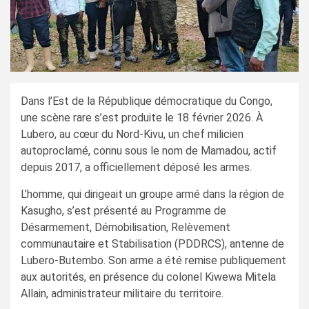
Dans l’Est de la République démocratique du Congo,
une scène rare s’est produite le 18 février 2026. À
Lubero, au cœur du Nord-Kivu, un chef milicien
autoproclamé, connu sous le nom de Mamadou, actif
depuis 2017, a officiellement déposé les armes.
L’homme, qui dirigeait un groupe armé dans la région de
Kasugho, s’est présenté au Programme de
Désarmement, Démobilisation, Relèvement
communautaire et Stabilisation (PDDRCS), antenne de
Lubero-Butembo. Son arme a été remise publiquement
aux autorités, en présence du colonel Kiwewa Mitela
Allain, administrateur militaire du territoire.