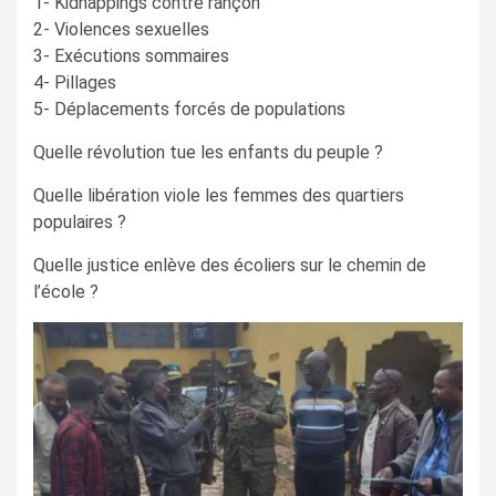
1- Kidnappings contre rançon
2- Violences sexuelles
3- Exécutions sommaires
4- Pillages
5- Déplacements forcés de populations
Quelle révolution tue les enfants du peuple ?
Quelle libération viole les femmes des quartiers
populaires ?
Quelle justice enlève des écoliers sur le chemin de
l’école ?