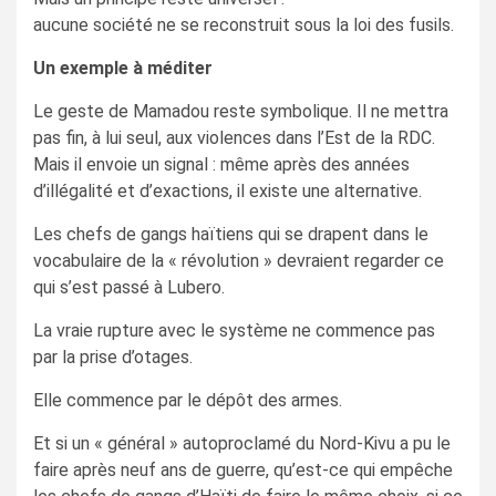
aucune société ne se reconstruit sous la loi des fusils.
Un exemple à méditer
Le geste de Mamadou reste symbolique. Il ne mettra
pas fin, à lui seul, aux violences dans l’Est de la RDC.
Mais il envoie un signal : même après des années
d’illégalité et d’exactions, il existe une alternative.
Les chefs de gangs haïtiens qui se drapent dans le
vocabulaire de la « révolution » devraient regarder ce
qui s’est passé à Lubero.
La vraie rupture avec le système ne commence pas
par la prise d’otages.
Elle commence par le dépôt des armes.
Et si un « général » autoproclamé du Nord-Kivu a pu le
faire après neuf ans de guerre, qu’est-ce qui empêche