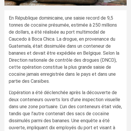
En République dominicaine, une saisie record de 9,5
tonnes de cocaïne présumée, estimée à 250 millions
de dollars, a été réalisée au port multimodal de
Caucedo à Boca Chica. La drogue, en provenance du
Guatemala, était dissimulée dans un conteneur de
bananes et devait être expédiée en Belgique. Selon la
Direction nationale de contrôle des drogues (DNCD),
cette opération constitue la plus grande saisie de
cocaïne jamais enregistrée dans le pays et dans une
partie des Caraïbes.
L’opération a été déclenchée après la découverte de
deux conteneurs ouverts lors d’une inspection visuelle
dans une zone portuaire. L’un des conteneurs était vide,
tandis que l’autre contenait des sacs de cocaïne
dissimulés parmi des bananes. Une enquête a été
ouverte, impliquant dix employés du port et visant à