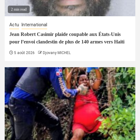
2 min read
Actu
International
Jean Robert Casimir plaide coupable aux États-Unis
pour l’envoi clandestin de plus de 140 armes vers Haïti
5 août 2026
Djovany MICHEL