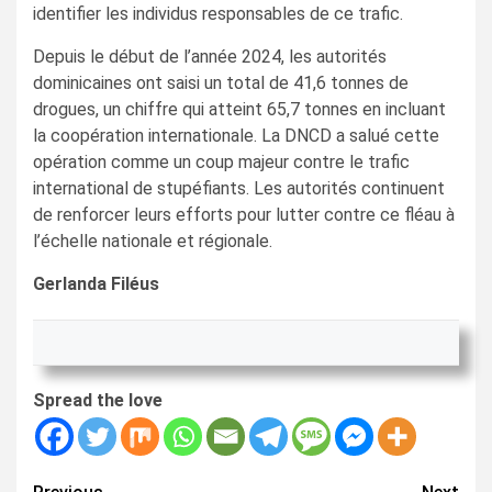
identifier les individus responsables de ce trafic.
Depuis le début de l’année 2024, les autorités
dominicaines ont saisi un total de 41,6 tonnes de
drogues, un chiffre qui atteint 65,7 tonnes en incluant
la coopération internationale. La DNCD a salué cette
opération comme un coup majeur contre le trafic
international de stupéfiants. Les autorités continuent
de renforcer leurs efforts pour lutter contre ce fléau à
l’échelle nationale et régionale.
Gerlanda Filéus
Spread the love