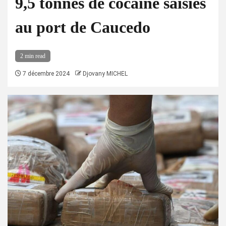
9,5 tonnes de cocaïne saisies
au port de Caucedo
2 min read
7 décembre 2024
Djovany MICHEL