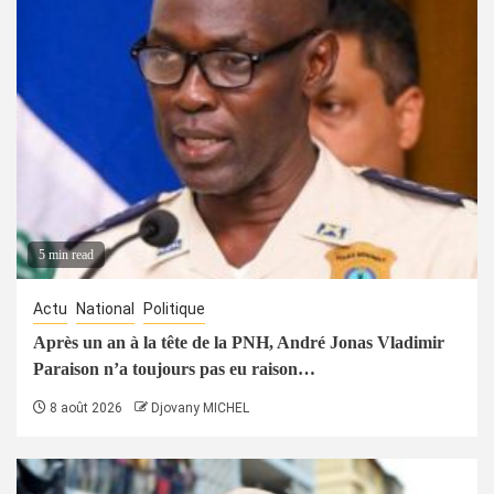
5 min read
Actu
National
Politique
Après un an à la tête de la PNH, André Jonas Vladimir
Paraison n’a toujours pas eu raison…
8 août 2026
Djovany MICHEL