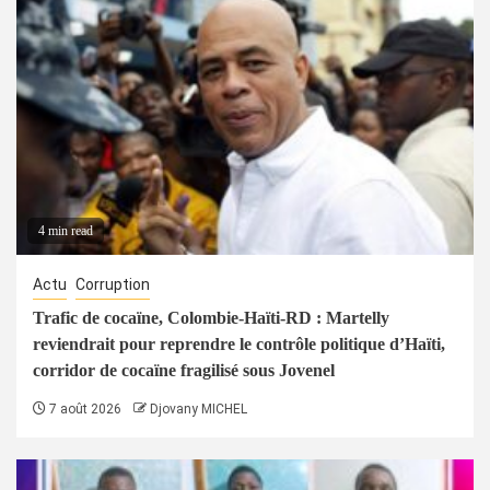
4 min read
Actu
Corruption
Trafic de cocaïne, Colombie-Haïti-RD : Martelly
reviendrait pour reprendre le contrôle politique d’Haïti,
corridor de cocaïne fragilisé sous Jovenel
7 août 2026
Djovany MICHEL