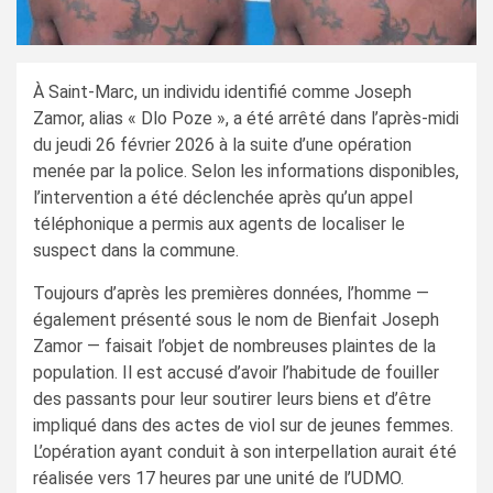
À Saint-Marc, un individu identifié comme Joseph
Zamor, alias « Dlo Poze », a été arrêté dans l’après-midi
du jeudi 26 février 2026 à la suite d’une opération
menée par la police. Selon les informations disponibles,
l’intervention a été déclenchée après qu’un appel
téléphonique a permis aux agents de localiser le
suspect dans la commune.
Toujours d’après les premières données, l’homme —
également présenté sous le nom de Bienfait Joseph
Zamor — faisait l’objet de nombreuses plaintes de la
population. Il est accusé d’avoir l’habitude de fouiller
des passants pour leur soutirer leurs biens et d’être
impliqué dans des actes de viol sur de jeunes femmes.
L’opération ayant conduit à son interpellation aurait été
réalisée vers 17 heures par une unité de l’UDMO.