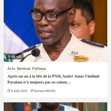
6 min read
Actu
National
Politique
Après un an à la tête de la PNH, André Jonas Vladimir
Paraison n’a toujours pas eu raison…
8 août 2026
Djovany MICHEL