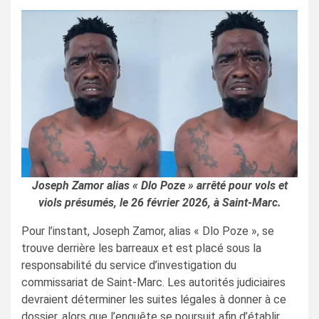
Joseph Zamor alias « Dlo Poze » arrêté pour vols et
viols présumés, le 26 février 2026, à Saint-Marc.
Pour l’instant, Joseph Zamor, alias « Dlo Poze », se
trouve derrière les barreaux et est placé sous la
responsabilité du service d’investigation du
commissariat de Saint-Marc. Les autorités judiciaires
devraient déterminer les suites légales à donner à ce
dossier, alors que l’enquête se poursuit afin d’établir