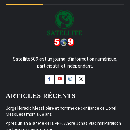
Satellite509 est un journal d'information numérique,
participatif et indépendant.
ARTICLES RÉCENTS
Jorge Horacio Messi, père et homme de confiance de Lionel
Messi, est mort à 68 ans
Après un an à la tête de la PNH, André Jonas Vladimir Paraison
n’a toujours pas eu raison…