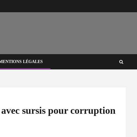
MENTIONS LÉGALES
avec sursis pour corruption