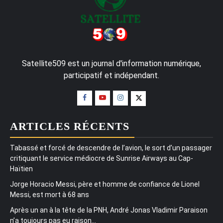
Satellite509 est un journal d'information numérique,
participatif et indépendant.
ARTICLES RÉCENTS
Tabassé et forcé de descendre de l’avion, le sort d’un passager
critiquant le service médiocre de Sunrise Airways au Cap-
Haïtien
Jorge Horacio Messi, père et homme de confiance de Lionel
Messi, est mort à 68 ans
Après un an à la tête de la PNH, André Jonas Vladimir Paraison
n’a toujours pas eu raison…