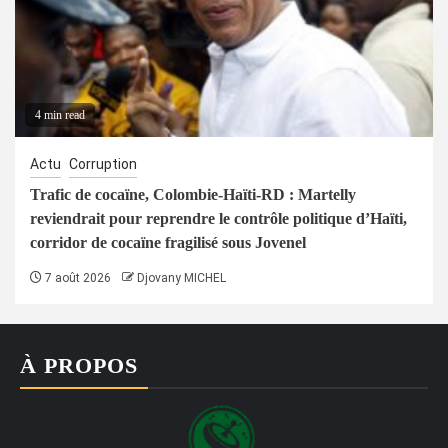
4 min read
Actu
Corruption
Trafic de cocaïne, Colombie-Haïti-RD : Martelly
reviendrait pour reprendre le contrôle politique d’Haïti,
corridor de cocaïne fragilisé sous Jovenel
7 août 2026
Djovany MICHEL
À PROPOS