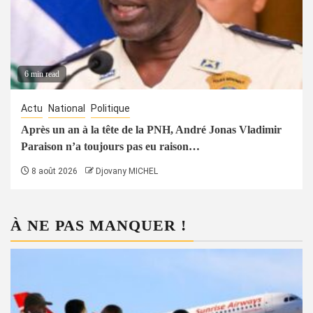
6 min read
Actu
National
Politique
Après un an à la tête de la PNH, André Jonas Vladimir
Paraison n’a toujours pas eu raison…
8 août 2026
Djovany MICHEL
À NE PAS MANQUER !