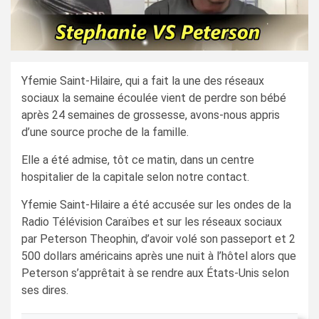
Yfemie Saint-Hilaire, qui a fait la une des réseaux
sociaux la semaine écoulée vient de perdre son bébé
après 24 semaines de grossesse, avons-nous appris
d’une source proche de la famille.
Elle a été admise, tôt ce matin, dans un centre
hospitalier de la capitale selon notre contact.
Yfemie Saint-Hilaire a été accusée sur les ondes de la
Radio Télévision Caraïbes et sur les réseaux sociaux
par Peterson Theophin, d’avoir volé son passeport et 2
500 dollars américains après une nuit à l’hôtel alors que
Peterson s’apprêtait à se rendre aux États-Unis selon
ses dires.