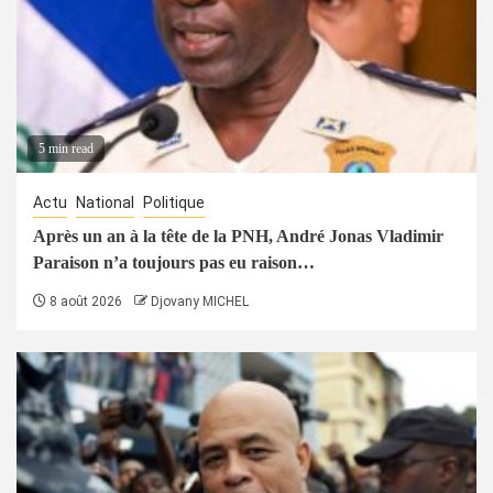
5 min read
Actu
National
Politique
Après un an à la tête de la PNH, André Jonas Vladimir
Paraison n’a toujours pas eu raison…
8 août 2026
Djovany MICHEL