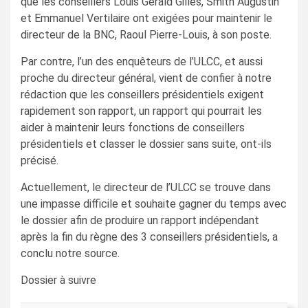
que les conseillers Louis Gérald Gilles, Smith Augustin
et Emmanuel Vertilaire ont exigées pour maintenir le
directeur de la BNC, Raoul Pierre-Louis, à son poste.
Par contre, l’un des enquêteurs de l’ULCC, et aussi
proche du directeur général, vient de confier à notre
rédaction que les conseillers présidentiels exigent
rapidement son rapport, un rapport qui pourrait les
aider à maintenir leurs fonctions de conseillers
présidentiels et classer le dossier sans suite, ont-ils
précisé.
Actuellement, le directeur de l’ULCC se trouve dans
une impasse difficile et souhaite gagner du temps avec
le dossier afin de produire un rapport indépendant
après la fin du règne des 3 conseillers présidentiels, a
conclu notre source.
Dossier à suivre