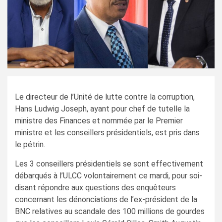
Le directeur de l’Unité de lutte contre la corruption,
Hans Ludwig Joseph, ayant pour chef de tutelle la
ministre des Finances et nommée par le Premier
ministre et les conseillers présidentiels, est pris dans
le pétrin.
Les 3 conseillers présidentiels se sont effectivement
débarqués à l’ULCC volontairement ce mardi, pour soi-
disant répondre aux questions des enquêteurs
concernant les dénonciations de l’ex-président de la
BNC relatives au scandale des 100 millions de gourdes