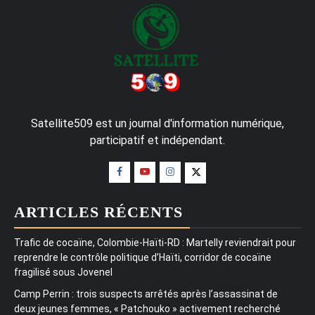
Satellite509 est un journal d'information numérique,
participatif et indépendant.
ARTICLES RÉCENTS
Trafic de cocaïne, Colombie-Haïti-RD : Martelly reviendrait pour
reprendre le contrôle politique d’Haïti, corridor de cocaïne
fragilisé sous Jovenel
Camp Perrin : trois suspects arrêtés après l’assassinat de
deux jeunes femmes, « Patchouko » activement recherché