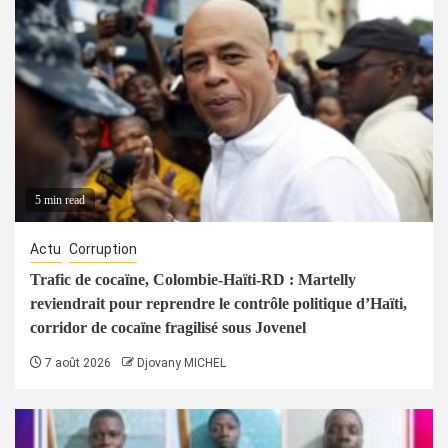
5 min read
Actu
Corruption
Trafic de cocaïne, Colombie-Haïti-RD : Martelly
reviendrait pour reprendre le contrôle politique d’Haïti,
corridor de cocaïne fragilisé sous Jovenel
7 août 2026
Djovany MICHEL