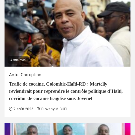
4 min read
Actu
Corruption
Trafic de cocaïne, Colombie-Haïti-RD : Martelly
reviendrait pour reprendre le contrôle politique d’Haïti,
corridor de cocaïne fragilisé sous Jovenel
7 août 2026
Djovany MICHEL