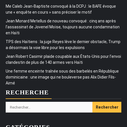
Me Caleb Jean-Baptiste convoqué à la DCPJ : le BAFE évoque
une « enquête en cours » sans préciser le motif
Jean Monard Metellus de nouveau convoqué : cinq ans après
l’assassinat de Jovenel Moïse, toujours aucune condamnation
en Haïti
TPS des Haïtiens : la juge Reyes lève le dernier obstacle, Trump
a désormais la voie libre pour les expulsions
Jean Robert Casimir plaide coupable aux États-Unis pour l’envoi
clandestin de plus de 140 armes vers Haïti
Une femme enceinte traînée sous des barbelés en République
dominicaine : une image qui ne bouleverse pas Alix Didier Fils-
Aimé
RECHERCHE
Rechercher :