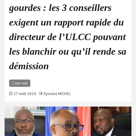
gourdes : les 3 conseillers
exigent un rapport rapide du
directeur de l’ULCC pouvant
les blanchir ou qu’il rende sa
démission
2 min read
27 août 2024
Djovany MICHEL