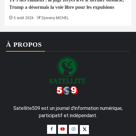
Trump a désormais la voie libre pour les expulsions
5 août 2026
Djovany MICHEL
À PROPOS
Satellite509 est un journal d'information numérique,
participatif et indépendant.