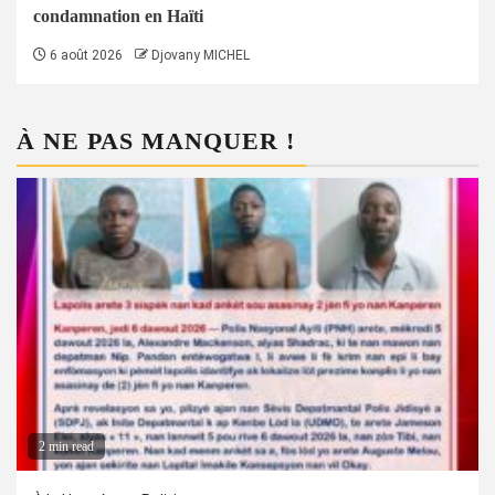
condamnation en Haïti
6 août 2026
Djovany MICHEL
À NE PAS MANQUER !
2 min read