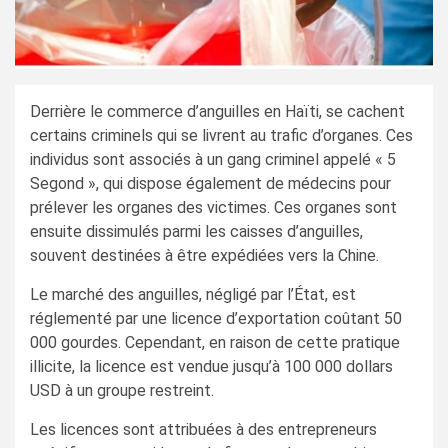
Derrière le commerce d’anguilles en Haïti, se cachent
certains criminels qui se livrent au trafic d’organes. Ces
individus sont associés à un gang criminel appelé « 5
Segond », qui dispose également de médecins pour
prélever les organes des victimes. Ces organes sont
ensuite dissimulés parmi les caisses d’anguilles,
souvent destinées à être expédiées vers la Chine.
Le marché des anguilles, négligé par l’État, est
réglementé par une licence d’exportation coûtant 50
000 gourdes. Cependant, en raison de cette pratique
illicite, la licence est vendue jusqu’à 100 000 dollars
USD à un groupe restreint.
Les licences sont attribuées à des entrepreneurs