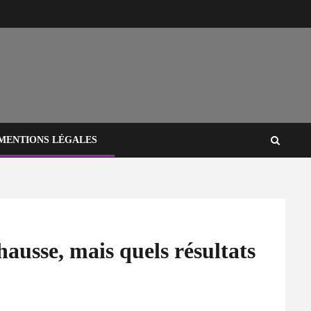
MENTIONS LÉGALES
hausse, mais quels résultats