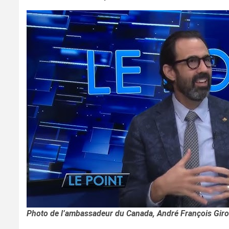
Photo de l’ambassadeur du Canada, André François Giroux,