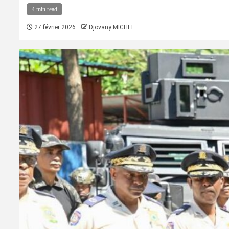
4 min read
27 février 2026
Djovany MICHEL