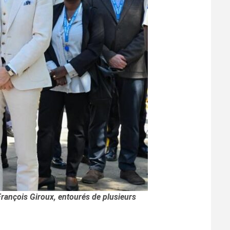
François Giroux, entourés de plusieurs