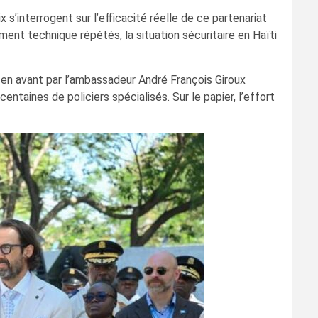
’interrogent sur l’efficacité réelle de ce partenariat
nt technique répétés, la situation sécuritaire en Haïti
s en avant par l’ambassadeur André François Giroux
entaines de policiers spécialisés. Sur le papier, l’effort