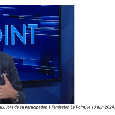
 lors de sa participation à l’émission Le Point, le 13 juin 2024