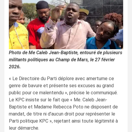
Photo de Me Caleb Jean-Baptiste, entouré de plusieurs
militants politiques au Champ de Mars, le 27 février
2026.
« Le Directoire du Parti déplore avec amertume ce
genre de bavure et présente ses excuses au grand
public pour ce malentendu », précise le communiqué.
Le KPC insiste sur le fait que « Me. Caleb Jean-
Baptiste et Madame Rebecca Poto ne disposent de
mandat, de titre ni d’aucun droit pour représenter le
Parti politique KPC », rejetant ainsi toute légitimité à
leur démarche.