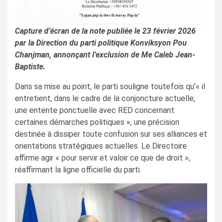
Capture d’écran de la note publiée le 23 février 2026
par la Direction du parti politique Konviksyon Pou
Chanjman, annonçant l’exclusion de Me Caleb Jean-
Baptiste.
Dans sa mise au point, le parti souligne toutefois qu’« il
entretient, dans le cadre de la conjoncture actuelle,
une entente ponctuelle avec RED concernant
certaines démarches politiques », une précision
destinée à dissiper toute confusion sur ses alliances et
orientations stratégiques actuelles. Le Directoire
affirme agir « pour servir et valoir ce que de droit »,
réaffirmant la ligne officielle du parti.