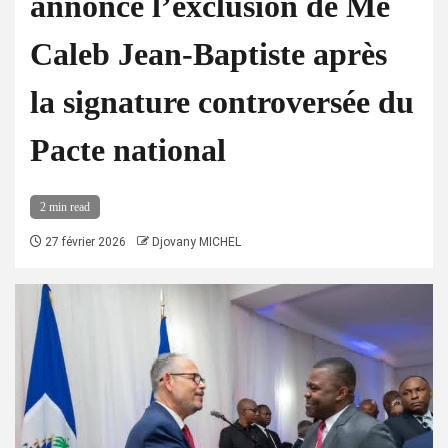
annonce l’exclusion de Me
Caleb Jean-Baptiste après
la signature controversée du
Pacte national
2 min read
27 février 2026
Djovany MICHEL