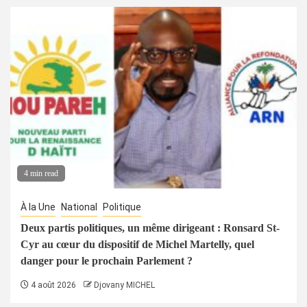
4 min read
À la Une
National
Politique
Deux partis politiques, un même dirigeant : Ronsard St-
Cyr au cœur du dispositif de Michel Martelly, quel
danger pour le prochain Parlement ?
4 août 2026
Djovany MICHEL