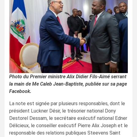
Photo du Premier ministre Alix Didier Fils-Aimé serrant
la main de Me Caleb Jean-Baptiste, publiée sur sa page
Facebook.
La note est signée par plusieurs responsables, dont le
président Luckner Désir, le trésorier national Dony
Destorel Dessam, le secrétaire exécutif national Edner
Délicieux, le conseiller exécutif Pierre Alix Joseph et le
responsable des relations publiques Steevens Saint