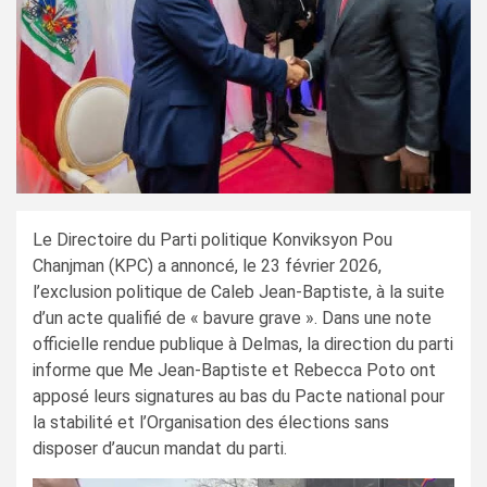
Le Directoire du Parti politique Konviksyon Pou
Chanjman (KPC) a annoncé, le 23 février 2026,
l’exclusion politique de Caleb Jean-Baptiste, à la suite
d’un acte qualifié de « bavure grave ». Dans une note
officielle rendue publique à Delmas, la direction du parti
informe que Me Jean-Baptiste et Rebecca Poto ont
apposé leurs signatures au bas du Pacte national pour
la stabilité et l’Organisation des élections sans
disposer d’aucun mandat du parti.