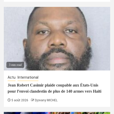
3 min read
Actu
International
Jean Robert Casimir plaide coupable aux États-Unis
pour l’envoi clandestin de plus de 140 armes vers Haïti
5 août 2026
Djovany MICHEL