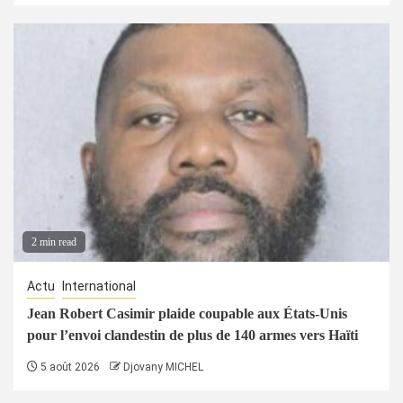
2 min read
Actu
International
Jean Robert Casimir plaide coupable aux États-Unis
pour l’envoi clandestin de plus de 140 armes vers Haïti
5 août 2026
Djovany MICHEL