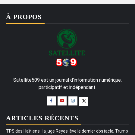
À PROPOS
Satellite509 est un journal d'information numérique,
participatif et indépendant.
ARTICLES RÉCENTS
TPS des Haïtiens : la juge Reyes lève le dernier obstacle, Trump