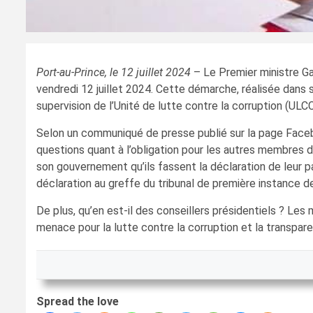
Port-au-Prince, le 12 juillet 2024
– Le Premier ministre G
vendredi 12 juillet 2024. Cette démarche, réalisée dans 
supervision de l’Unité de lutte contre la corruption (ULCC
Selon un communiqué de presse publié sur la page Faceboo
questions quant à l’obligation pour les autres membres 
son gouvernement qu’ils fassent la déclaration de leur pa
déclaration au greffe du tribunal de première instance de
De plus, qu’en est-il des conseillers présidentiels ? Les
menace pour la lutte contre la corruption et la transpar
Spread the love