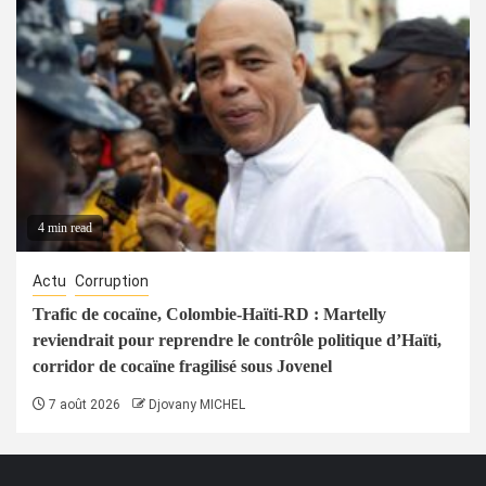
4 min read
Actu
Corruption
Trafic de cocaïne, Colombie-Haïti-RD : Martelly
reviendrait pour reprendre le contrôle politique d’Haïti,
corridor de cocaïne fragilisé sous Jovenel
7 août 2026
Djovany MICHEL