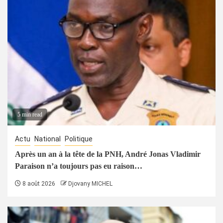
5 min read
Actu
National
Politique
Après un an à la tête de la PNH, André Jonas Vladimir
Paraison n’a toujours pas eu raison…
8 août 2026
Djovany MICHEL