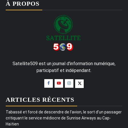
À PROPOS
Satellite509 est un journal d'information numérique,
participatif et indépendant.
ARTICLES RÉCENTS
Tabassé et forcé de descendre de l’avion, le sort d’un passager
critiquant le service médiocre de Sunrise Airways au Cap-
Haïtien