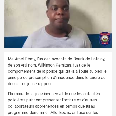
Me Arnel Rémy, l’un des avocats de Bourik de Latalay,
de son vrai nom, Wilkinson Kernizan, fustige le
comportement de la police qui ,dit-il, a foulé au pied le
principe de présomption d’innocence dans le cadre du
dossier du jeune rappeur.
L’homme de loi juge inconcevable que les autorités
policières puissent présenter l’artiste et d’autres
collaborateurs appréhendés en temps que lui au
programme dénommé : Allô lapolis, diffusé sur les