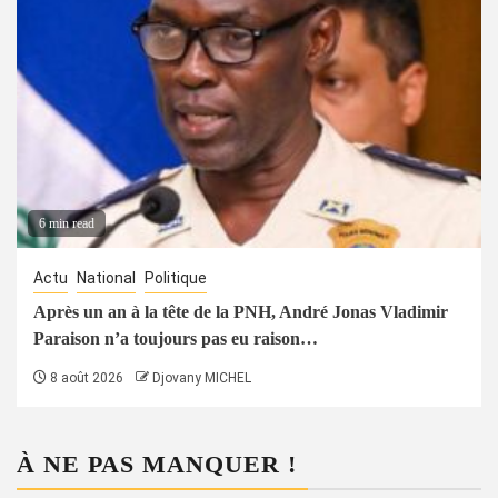
6 min read
Actu
National
Politique
Après un an à la tête de la PNH, André Jonas Vladimir
Paraison n’a toujours pas eu raison…
8 août 2026
Djovany MICHEL
À NE PAS MANQUER !