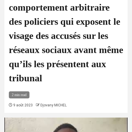
comportement arbitraire
des policiers qui exposent le
visage des accusés sur les
réseaux sociaux avant même
qu’ils les présentent aux
tribunal
2 min read
9 août 2023
Djovany MICHEL