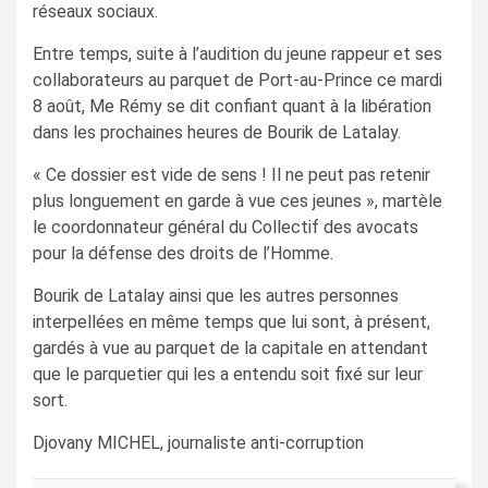
réseaux sociaux.
Entre temps, suite à l’audition du jeune rappeur et ses
collaborateurs au parquet de Port-au-Prince ce mardi
8 août, Me Rémy se dit confiant quant à la libération
dans les prochaines heures de Bourik de Latalay.
« Ce dossier est vide de sens ! Il ne peut pas retenir
plus longuement en garde à vue ces jeunes », martèle
le coordonnateur général du Collectif des avocats
pour la défense des droits de l’Homme.
Bourik de Latalay ainsi que les autres personnes
interpellées en même temps que lui sont, à présent,
gardés à vue au parquet de la capitale en attendant
que le parquetier qui les a entendu soit fixé sur leur
sort.
Djovany MICHEL, journaliste anti-corruption